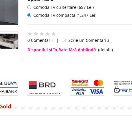
Comoda Tv cu sertare (657 Lei)
Comoda Tv compacta (1.247 Lei)
0 Comentarii
|
Scrie un Comentariu
Disponibil şi în Rate fără dobândă
(detalii)
 Gold