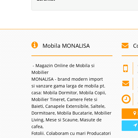
Mobila MONALISA
C
- Magazin Online de Mobila si
Mobilier
MONALISA - brand modern import
si vanzare gama larga de mobila pt.
casa: Mobila Dormitor, Mobila Copii,
Mobilier Tineret, Camere Fete si
Baieti, Canapele Extensibile, Saltele,
Dormitoare, Mobila Bucatarie, Mobilier
Living, Mese si Scaune, Masute de
cafea,
Fotolii. Colaboram cu mari Producatori