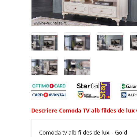
Descriere Comoda TV alb fildes de lux
Comoda tv alb fildes de lux – Gold