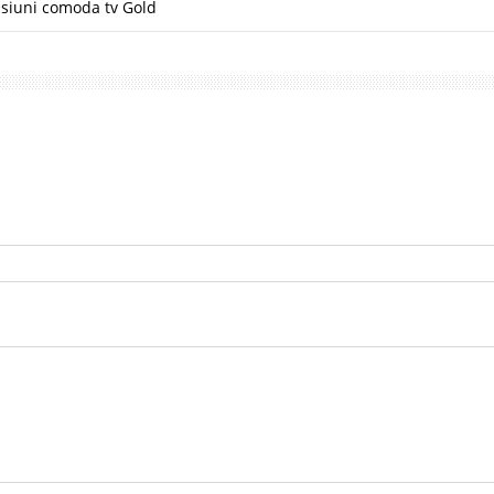
siuni comoda tv Gold