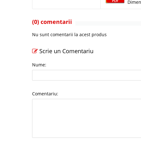
Dimen
(0) comentarii
Nu sunt comentarii la acest produs
Scrie un Comentariu
Nume:
Comentariu: