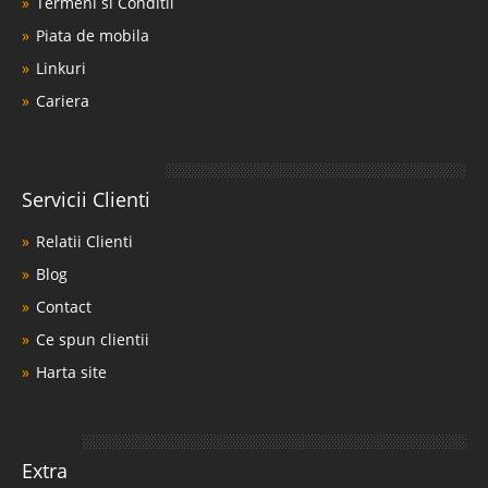
Termeni si Conditii
Piata de mobila
Linkuri
Cariera
Servicii Clienti
Relatii Clienti
Blog
Contact
Ce spun clientii
Harta site
Extra