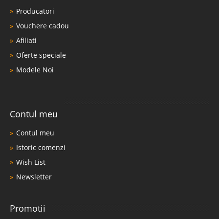
Producatori
Vouchere cadou
Afiliati
Oferte speciale
Modele Noi
Contul meu
Contul meu
Istoric comenzi
Wish List
Newsletter
Promotii