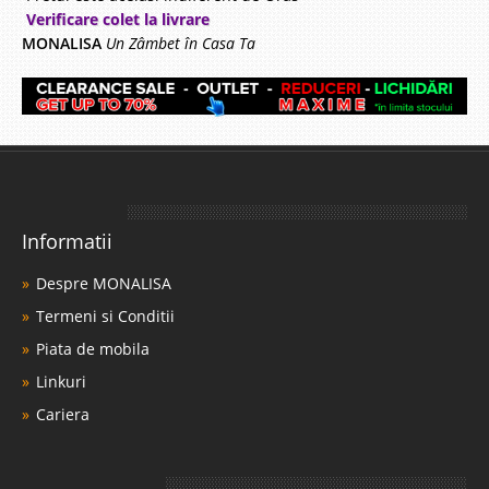
Verificare colet la livrare
MONALISA
Un Zâmbet în Casa Ta
Informatii
Despre MONALISA
Termeni si Conditii
Piata de mobila
Linkuri
Cariera