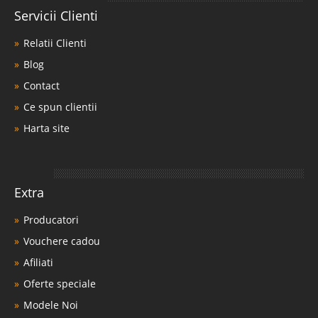
Servicii Clienti
Relatii Clienti
Blog
Contact
Ce spun clientii
Harta site
Extra
Producatori
Vouchere cadou
Afiliati
Oferte speciale
Modele Noi