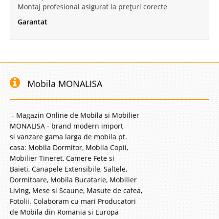
Montaj profesional asigurat la prețuri corecte
Garantat
Mobila MONALISA
- Magazin Online de Mobila si Mobilier
MONALISA - brand modern import
si vanzare gama larga de mobila pt.
casa: Mobila Dormitor, Mobila Copii,
Mobilier Tineret, Camere Fete si
Baieti, Canapele Extensibile, Saltele,
Dormitoare, Mobila Bucatarie, Mobilier
Living, Mese si Scaune, Masute de cafea,
Fotolii. Colaboram cu mari Producatori
de Mobila din Romania si Europa