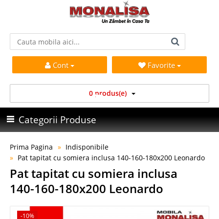
Cont
Favorite
0 produs(e)
Categorii Produse
Prima Pagina
Indisponibile
Pat tapitat cu somiera inclusa 140-160-180x200 Leonardo
Pat tapitat cu somiera inclusa
140-160-180x200 Leonardo
-10%