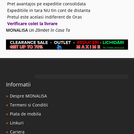
Pret avantajos pe expeditie consolidata
Expeditiile in tara NU tin cont de distanta
Pretul este acelasi indiferent de Oras
Verificare colet la livrare
MONALISA
Un Zâmbet în Casa Ta
Informatii
Despre MONALISA
Termeni si Conditii
Piata de mobila
Linkuri
Cariera