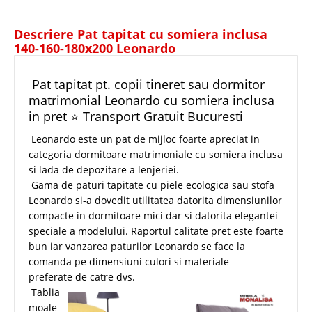
Descriere Pat tapitat cu somiera inclusa
140-160-180x200 Leonardo
Pat tapitat pt. copii tineret sau dormitor
matrimonial Leonardo cu somiera inclusa
in pret ⭐ Transport Gratuit Bucuresti
Leonardo este un pat de mijloc foarte apreciat in
categoria dormitoare matrimoniale cu somiera inclusa
si lada de depozitare a lenjeriei.
Gama de paturi tapitate cu piele ecologica sau stofa
Leonardo si-a dovedit utilitatea datorita dimensiunilor
compacte in dormitoare mici dar si datorita elegantei
speciale a modelului. Raportul calitate pret este foarte
bun iar vanzarea paturilor Leonardo se face la
comanda pe dimensiuni culori si materiale
preferate de catre dvs.
Tablia
moale