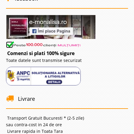
Comenzi si plati 100% sigure
Toate datele sunt transmise securizat
Livrare
Transport Gratuit Bucuresti * (2-5 zile)
sau contra-cost in 24 de ore
Livrare rapida in Toata Tara