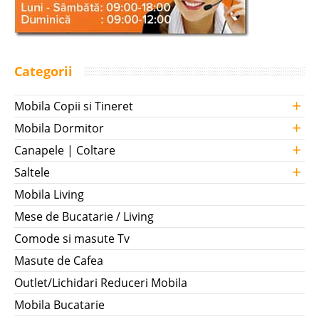
Categorii
+
Mobila Copii si Tineret
+
Mobila Dormitor
+
Canapele | Coltare
+
Saltele
Mobila Living
Mese de Bucatarie / Living
Comode si masute Tv
Masute de Cafea
Outlet/Lichidari Reduceri Mobila
Mobila Bucatarie