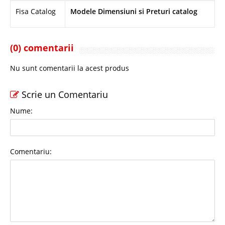
Fisa Catalog
Modele Dimensiuni si Preturi catalog
(0) comentarii
Nu sunt comentarii la acest produs
Scrie un Comentariu
Nume:
Comentariu: