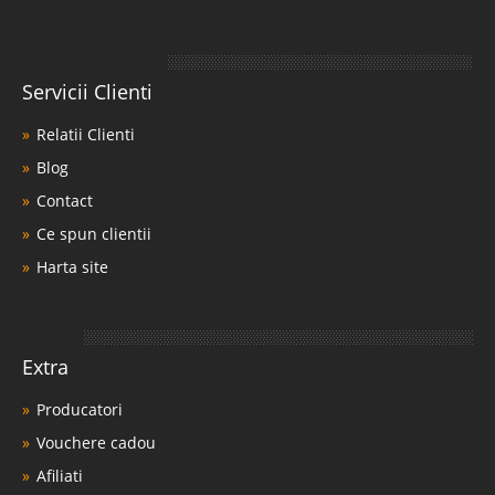
Servicii Clienti
Relatii Clienti
Blog
Contact
Ce spun clientii
Harta site
Extra
Producatori
Vouchere cadou
Afiliati