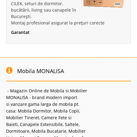
CILEK, seturi de dormitor,
bucătării, living sau canapele în
București.
Montaj profesional asigurat la prețuri corecte
Garantat
Mobila MONALISA
- Magazin Online de Mobila si Mobilier
MONALISA - brand modern import
si vanzare gama larga de mobila pt.
casa: Mobila Dormitor, Mobila Copii,
Mobilier Tineret, Camere Fete si
Baieti, Canapele Extensibile, Saltele,
Dormitoare, Mobila Bucatarie, Mobilier