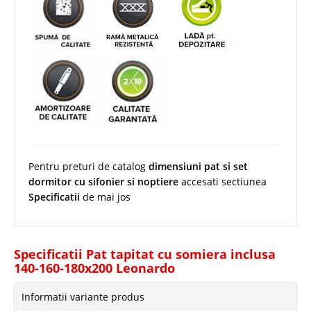
Pentru preturi de catalog
dimensiuni pat si set
dormitor cu sifonier si noptiere
accesati sectiunea
Specificatii
de mai jos
Specificatii Pat tapitat cu somiera inclusa
140-160-180x200 Leonardo
Informatii variante produs