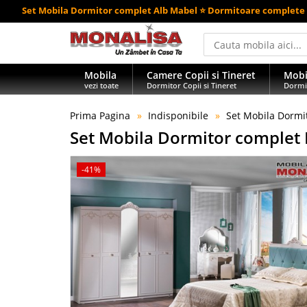
Set Mobila Dormitor complet Alb Mabel ⭐ Dormitoare complete
Mobila
Camere Copii si Tineret
Mobi
vezi toate
Dormitor Copii si Tineret
Dormi
Prima Pagina
Indisponibile
Set Mobila Dormi
Set Mobila Dormitor complet 
-41%