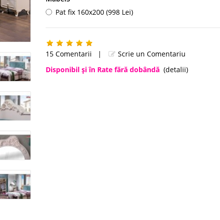
Pat fix 160x200 (998 Lei)
15 Comentarii
|
Scrie un Comentariu
Disponibil şi în Rate fără dobândă
(detalii)