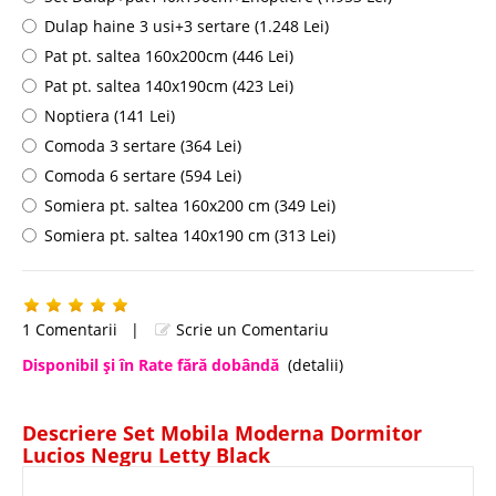
Dulap haine 3 usi+3 sertare (1.248 Lei)
Pat pt. saltea 160x200cm (446 Lei)
Pat pt. saltea 140x190cm (423 Lei)
Noptiera (141 Lei)
Comoda 3 sertare (364 Lei)
Comoda 6 sertare (594 Lei)
Somiera pt. saltea 160x200 cm (349 Lei)
Somiera pt. saltea 140x190 cm (313 Lei)
1 Comentarii
|
Scrie un Comentariu
Disponibil şi în Rate fără dobândă
(detalii)
Descriere Set Mobila Moderna Dormitor
Lucios Negru Letty Black