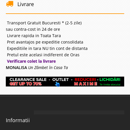
Livrare
Transport Gratuit Bucuresti * (2-5 zile)
sau contra-cost in 24 de ore
Livrare rapida in Toata Tara
Pret avantajos pe expeditie consolidata
Expeditiile in tara NU tin cont de distanta
Pretul este acelasi indiferent de Oras
Verificare colet la livrare
MONALISA
Un Zâmbet în Casa Ta
Informatii