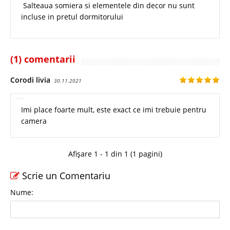
Salteaua somiera si elementele din decor nu sunt
incluse in pretul dormitorului
(1) comentarii
Corodi livia
30.11.2021
Imi place foarte mult, este exact ce imi trebuie pentru
camera
Afișare 1 - 1 din 1 (1 pagini)
Scrie un Comentariu
Nume: