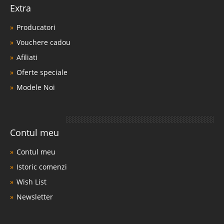
Extra
Producatori
Vouchere cadou
Afiliati
Oferte speciale
Modele Noi
Contul meu
Contul meu
Istoric comenzi
Wish List
Newsletter