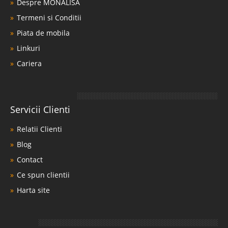
Despre MONALISA
Termeni si Conditii
Piata de mobila
Linkuri
Cariera
Servicii Clienti
Relatii Clienti
Blog
Contact
Ce spun clientii
Harta site