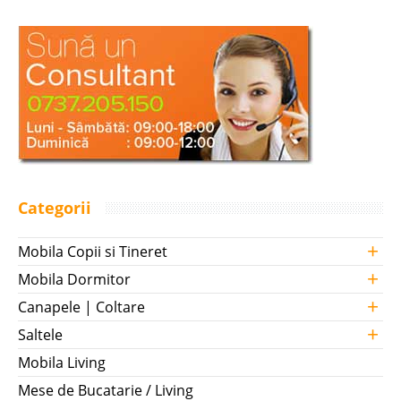
Categorii
+
Mobila Copii si Tineret
+
Mobila Dormitor
+
Canapele | Coltare
+
Saltele
Mobila Living
Mese de Bucatarie / Living