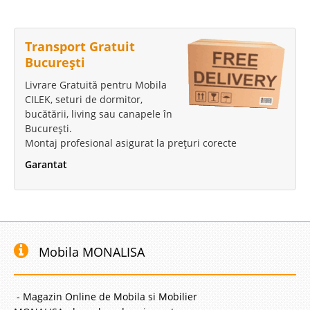
Transport Gratuit
București
Livrare Gratuită pentru Mobila
CILEK, seturi de dormitor,
bucătării, living sau canapele în
București.
Montaj profesional asigurat la prețuri corecte
Garantat
Mobila MONALISA
- Magazin Online de Mobila si Mobilier