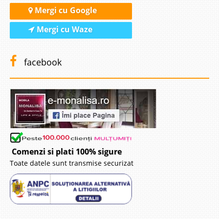
Mergi cu Google
Mergi cu Waze
facebook
Comenzi si plati 100% sigure
Toate datele sunt transmise securizat