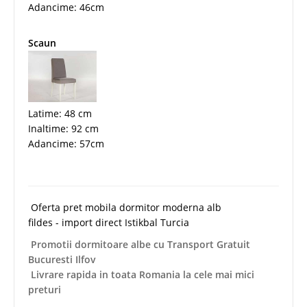
Adancime: 46cm
Scaun
Latime: 48 cm
Inaltime: 92 cm
Adancime: 57cm
Oferta pret mobila dormitor moderna alb
fildes - import direct Istikbal Turcia
Promotii dormitoare albe cu Transport Gratuit
Bucuresti Ilfov
Livrare rapida in toata Romania la cele mai mici
preturi