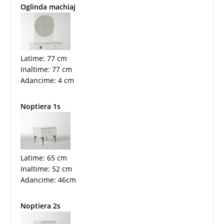
Oglinda machiaj
Latime: 77 cm
Inaltime: 77 cm
Adancime: 4 cm
Noptiera 1s
Latime: 65 cm
Inaltime: 52 cm
Adancime: 46cm
Noptiera 2s