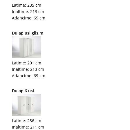
Latime: 235 cm
Inaltime: 213 cm
Adancime: 69 cm
Dulap usi glis.m
Latime: 201 cm
Inaltime: 213 cm
Adancime: 69 cm
Dulap 6 usi
Latime: 256 cm
Inaltime: 211 cm