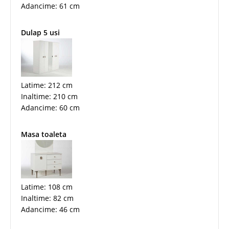
Adancime: 61 cm
Dulap 5 usi
Latime: 212 cm
Inaltime: 210 cm
Adancime: 60 cm
Masa toaleta
Latime: 108 cm
Inaltime: 82 cm
Adancime: 46 cm