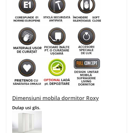
Dimensiuni mobila dormitor Roxy
Dulap usi glis.