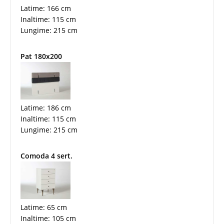
Latime: 166 cm
Inaltime: 115 cm
Lungime: 215 cm
Pat 180x200
Latime: 186 cm
Inaltime: 115 cm
Lungime: 215 cm
Comoda 4 sert.
Latime: 65 cm
Inaltime: 105 cm