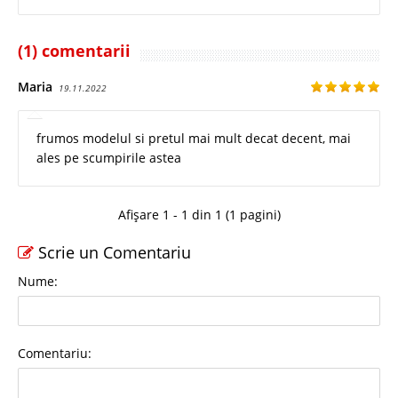
(1) comentarii
Maria
19.11.2022
frumos modelul si pretul mai mult decat decent, mai
ales pe scumpirile astea
Afișare 1 - 1 din 1 (1 pagini)
Scrie un Comentariu
Nume:
Comentariu: