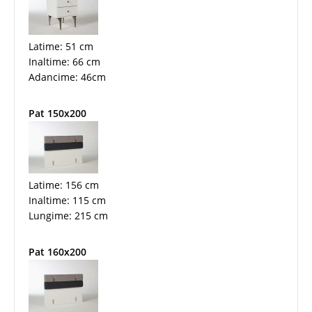
Latime: 51 cm
Inaltime: 66 cm
Adancime: 46cm
Pat 150x200
Latime: 156 cm
Inaltime: 115 cm
Lungime: 215 cm
Pat 160x200