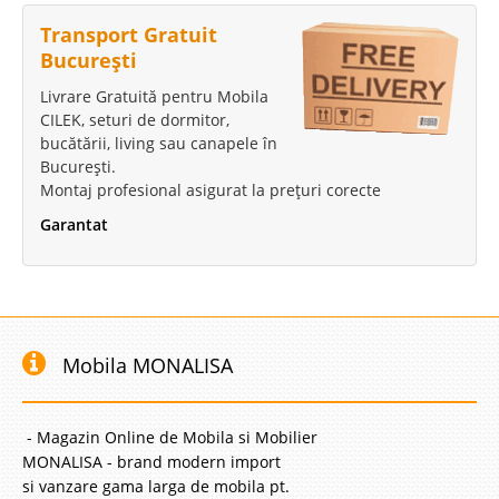
Transport Gratuit
București
Livrare Gratuită pentru Mobila
CILEK, seturi de dormitor,
bucătării, living sau canapele în
București.
Montaj profesional asigurat la prețuri corecte
Garantat
Mobila MONALISA
- Magazin Online de Mobila si Mobilier
MONALISA - brand modern import
si vanzare gama larga de mobila pt.