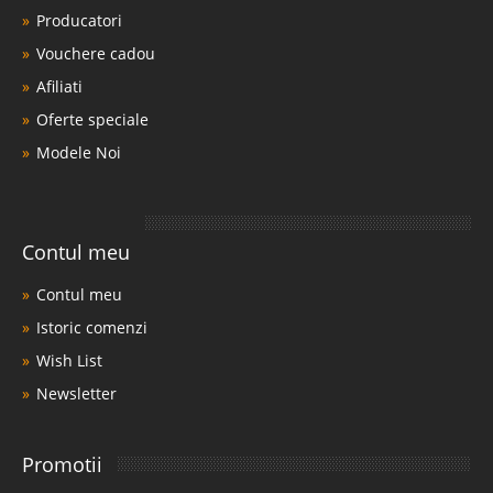
Producatori
Vouchere cadou
Afiliati
Oferte speciale
Modele Noi
Contul meu
Contul meu
Istoric comenzi
Wish List
Newsletter
Promotii