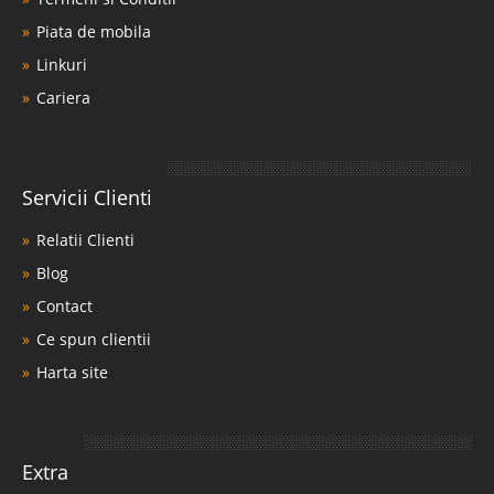
Piata de mobila
Linkuri
Cariera
Servicii Clienti
Relatii Clienti
Blog
Contact
Ce spun clientii
Harta site
Extra