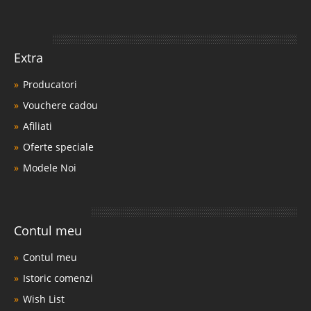
Extra
Producatori
Vouchere cadou
Afiliati
Oferte speciale
Modele Noi
Contul meu
Contul meu
Istoric comenzi
Wish List