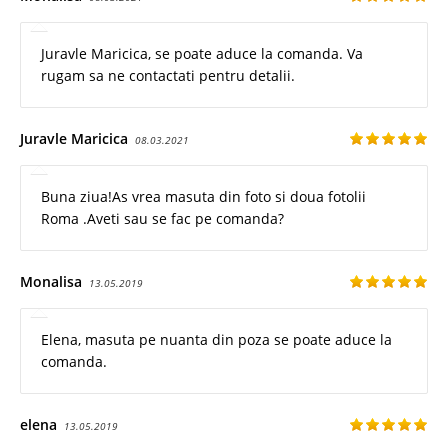
Juravle Maricica, se poate aduce la comanda. Va
rugam sa ne contactati pentru detalii.
Juravle Maricica
08.03.2021
Buna ziua!As vrea masuta din foto si doua fotolii
Roma .Aveti sau se fac pe comanda?
Monalisa
13.05.2019
Elena, masuta pe nuanta din poza se poate aduce la
comanda.
elena
13.05.2019