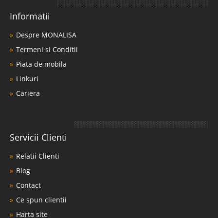
Informatii
Despre MONALISA
Termeni si Conditii
Piata de mobila
Linkuri
Cariera
Servicii Clienti
Relatii Clienti
Blog
Contact
Ce spun clientii
Harta site