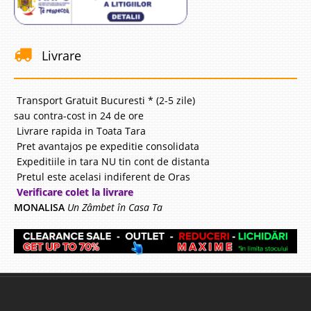
Livrare
Transport Gratuit Bucuresti * (2-5 zile)
sau contra-cost in 24 de ore
Livrare rapida in Toata Tara
Pret avantajos pe expeditie consolidata
Expeditiile in tara NU tin cont de distanta
Pretul este acelasi indiferent de Oras
Verificare colet la livrare
MONALISA
Un Zâmbet în Casa Ta