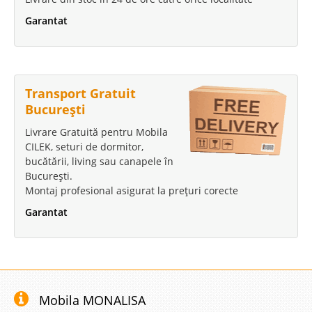
Garantat
Transport Gratuit
București
Livrare Gratuită pentru Mobila
CILEK, seturi de dormitor,
bucătării, living sau canapele în
București.
Montaj profesional asigurat la prețuri corecte
Garantat
Mobila MONALISA