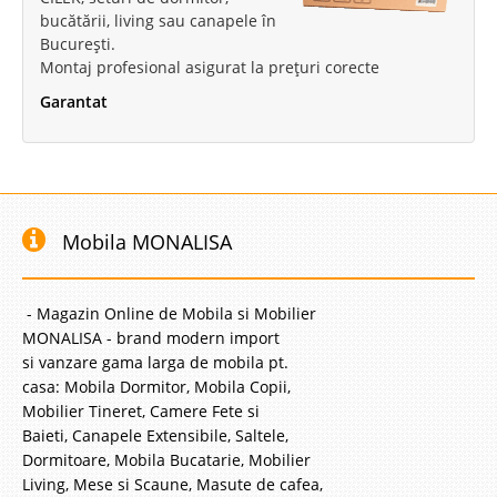
bucătării, living sau canapele în
București.
Montaj profesional asigurat la prețuri corecte
Garantat
Mobila MONALISA
- Magazin Online de Mobila si Mobilier
MONALISA - brand modern import
si vanzare gama larga de mobila pt.
casa: Mobila Dormitor, Mobila Copii,
Mobilier Tineret, Camere Fete si
Baieti, Canapele Extensibile, Saltele,
Dormitoare, Mobila Bucatarie, Mobilier
Living, Mese si Scaune, Masute de cafea,