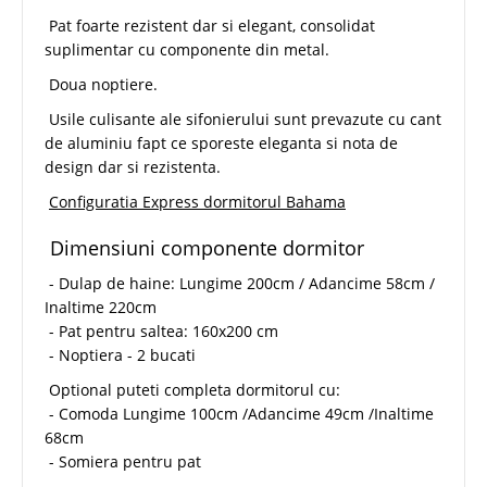
Pat foarte rezistent dar si elegant, consolidat
suplimentar cu componente din metal.
Doua noptiere.
Usile culisante ale sifonierului sunt prevazute cu cant
de aluminiu fapt ce sporeste eleganta si nota de
design dar si rezistenta.
Configuratia Express dormitorul Bahama
Dimensiuni componente dormitor
- Dulap de haine: Lungime 200cm / Adancime 58cm /
Inaltime 220cm
- Pat pentru saltea: 160x200 cm
- Noptiera - 2 bucati
Optional puteti completa dormitorul cu:
- Comoda Lungime 100cm /Adancime 49cm /Inaltime
68cm
- Somiera pentru pat