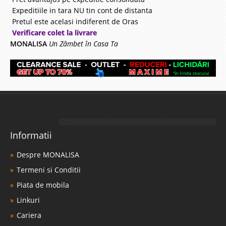
Expeditiile in tara NU tin cont de distanta
Pretul este acelasi indiferent de Oras
Verificare colet la livrare
MONALISA
Un Zâmbet în Casa Ta
Informatii
Despre MONALISA
Termeni si Conditii
Piata de mobila
Linkuri
Cariera