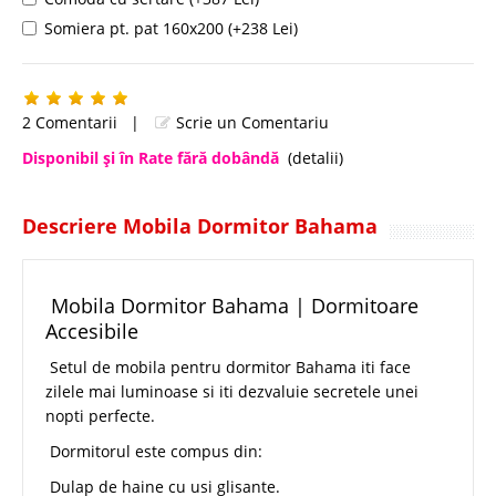
Somiera pt. pat 160x200 (+238 Lei)
2 Comentarii
|
Scrie un Comentariu
Disponibil şi în Rate fără dobândă
(detalii)
Descriere Mobila Dormitor Bahama
Mobila Dormitor Bahama | Dormitoare
Accesibile
Setul de mobila pentru dormitor Bahama iti face
zilele mai luminoase si iti dezvaluie secretele unei
nopti perfecte.
Dormitorul este compus din:
Dulap de haine cu usi glisante.