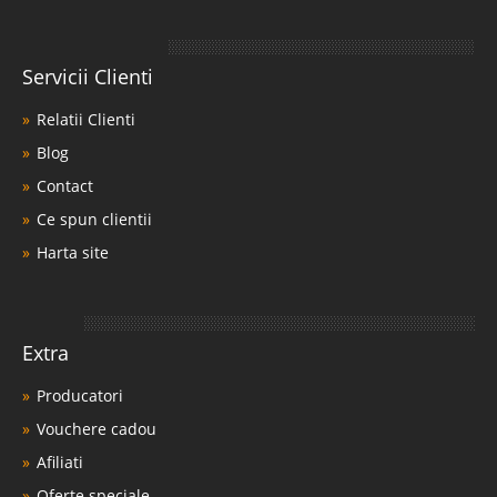
Servicii Clienti
Relatii Clienti
Blog
Contact
Ce spun clientii
Harta site
Extra
Producatori
Vouchere cadou
Afiliati
Oferte speciale