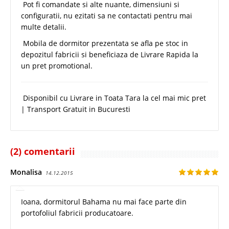
Pot fi comandate si alte nuante, dimensiuni si
configuratii, nu ezitati sa ne contactati pentru mai
multe detalii.
Mobila de dormitor prezentata se afla pe stoc in
depozitul fabricii si beneficiaza de Livrare Rapida la
un pret promotional.
Disponibil cu Livrare in Toata Tara la cel mai mic pret
| Transport Gratuit in Bucuresti
(2) comentarii
Monalisa
14.12.2015
Ioana, dormitorul Bahama nu mai face parte din
portofoliul fabricii producatoare.