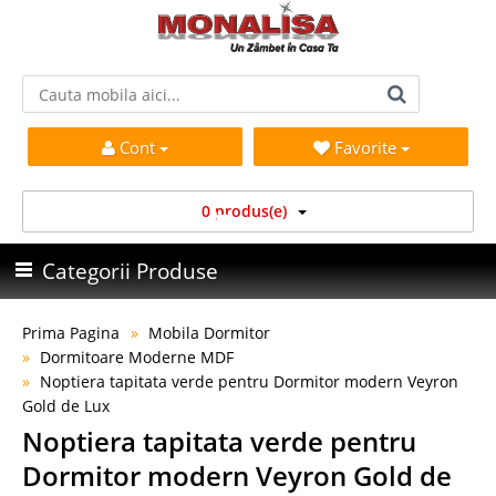
Cont
Favorite
0 produs(e)
Categorii Produse
Prima Pagina
Mobila Dormitor
Dormitoare Moderne MDF
Noptiera tapitata verde pentru Dormitor modern Veyron
Gold de Lux
Noptiera tapitata verde pentru
Dormitor modern Veyron Gold de