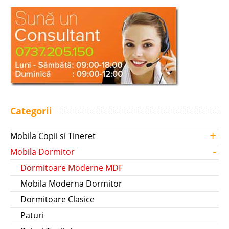
Categorii
+
Mobila Copii si Tineret
-
Mobila Dormitor
Dormitoare Moderne MDF
Mobila Moderna Dormitor
Dormitoare Clasice
Paturi