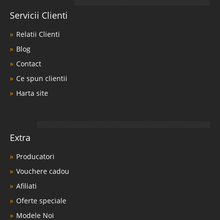
Servicii Clienti
Relatii Clienti
Blog
Contact
Ce spun clientii
Harta site
Extra
Producatori
Vouchere cadou
Afiliati
Oferte speciale
Modele Noi