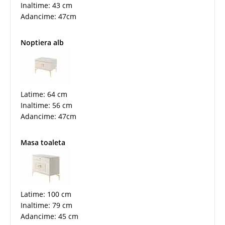
Inaltime: 43 cm
Adancime: 47cm
Noptiera alb
Latime: 64 cm
Inaltime: 56 cm
Adancime: 47cm
Masa toaleta
Latime: 100 cm
Inaltime: 79 cm
Adancime: 45 cm