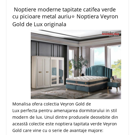
Noptiere moderne tapitate catifea verde
cu picioare metal auriu⭐ Noptiera Veyron
Gold de Lux originala
Monalisa ofera colectia Veyron Gold de
Lux perfecta pentru amenajarea dormitorului in stil
modern de lux. Unul dintre produsele deosebite din
această colectie este noptiera tapitata verde Veyron
Gold care vine cu o serie de avantaje majore: