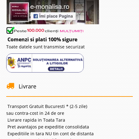
Comenzi si plati 100% sigure
Toate datele sunt transmise securizat
Livrare
Transport Gratuit Bucuresti * (2-5 zile)
sau contra-cost in 24 de ore
Livrare rapida in Toata Tara
Pret avantajos pe expeditie consolidata
Expeditiile in tara NU tin cont de distanta