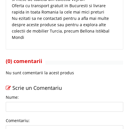
Oferta cu transport gratuit in Bucuresti si livrare
rapida in toata Romania la cele mai mici preturi
Nu ezitati sa ne contactati pentru a afla mai multe
despre aceste produse sau pentru a explora alte
colectii de mobilier Turcia, precum Bellona Istikbal
Mondi
(0) comentarii
Nu sunt comentarii la acest produs
Scrie un Comentariu
Nume:
Comentariu: