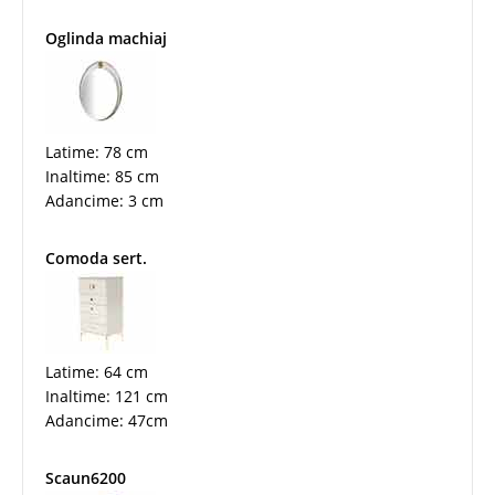
Oglinda machiaj
Latime: 78 cm
Inaltime: 85 cm
Adancime: 3 cm
Comoda sert.
Latime: 64 cm
Inaltime: 121 cm
Adancime: 47cm
Scaun6200