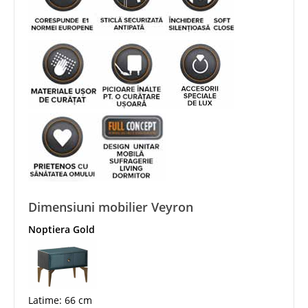
Dimensiuni mobilier Veyron
Noptiera Gold
Latime: 66 cm