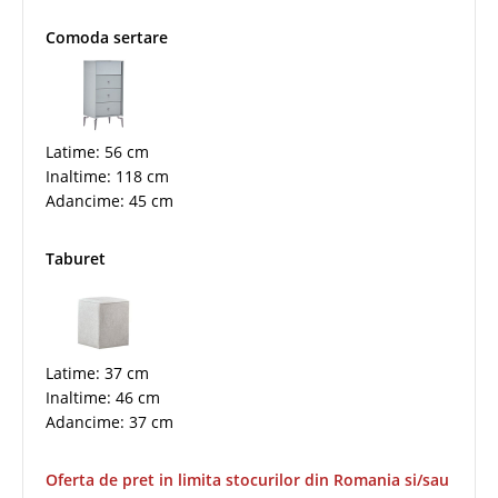
Comoda sertare
Latime: 56 cm
Inaltime: 118 cm
Adancime: 45 cm
Taburet
Latime: 37 cm
Inaltime: 46 cm
Adancime: 37 cm
Oferta de pret in limita stocurilor din Romania si/sau