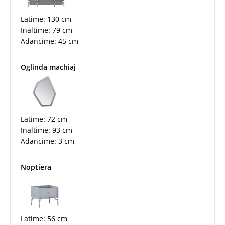
Latime: 130 cm
Inaltime: 79 cm
Adancime: 45 cm
Oglinda machiaj
Latime: 72 cm
Inaltime: 93 cm
Adancime: 3 cm
Noptiera
Latime: 56 cm