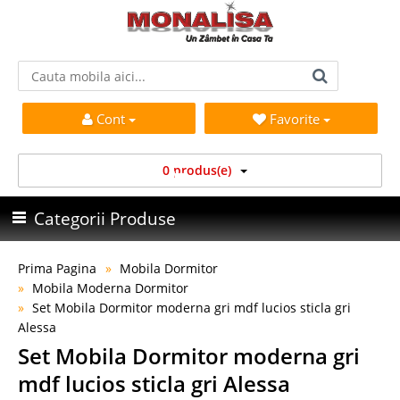
Cont
Favorite
0 produs(e)
Categorii Produse
Prima Pagina
Mobila Dormitor
Mobila Moderna Dormitor
Set Mobila Dormitor moderna gri mdf lucios sticla gri
Alessa
Set Mobila Dormitor moderna gri
mdf lucios sticla gri Alessa