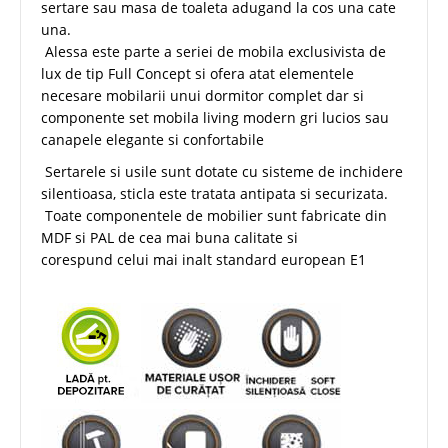
sertare sau masa de toaleta adugand la cos una cate
una.
Alessa este parte a seriei de mobila exclusivista de
lux de tip Full Concept si ofera atat elementele
necesare mobilarii unui dormitor complet dar si
componente set mobila living modern gri lucios sau
canapele elegante si confortabile
Sertarele si usile sunt dotate cu sisteme de inchidere
silentioasa, sticla este tratata antipata si securizata.
Toate componentele de mobilier sunt fabricate din
MDF si PAL de cea mai buna calitate si
corespund celui mai inalt standard european E1