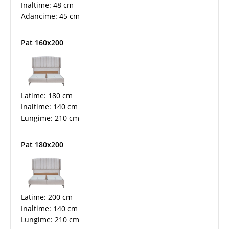
Inaltime: 48 cm
Adancime: 45 cm
Pat 160x200
Latime: 180 cm
Inaltime: 140 cm
Lungime: 210 cm
Pat 180x200
Latime: 200 cm
Inaltime: 140 cm
Lungime: 210 cm