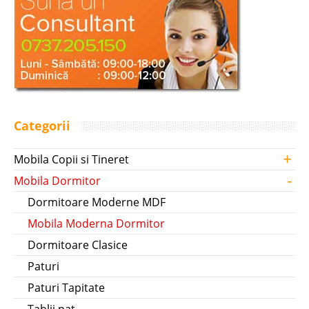
Categorii
+
Mobila Copii si Tineret
-
Mobila Dormitor
Dormitoare Moderne MDF
Mobila Moderna Dormitor
Dormitoare Clasice
Paturi
Paturi Tapitate