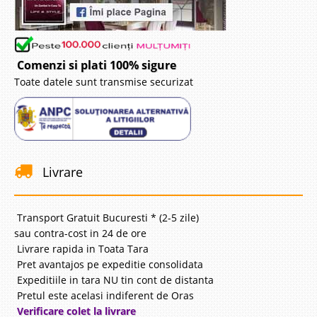
Comenzi si plati 100% sigure
Toate datele sunt transmise securizat
Livrare
Transport Gratuit Bucuresti * (2-5 zile)
sau contra-cost in 24 de ore
Livrare rapida in Toata Tara
Pret avantajos pe expeditie consolidata
Expeditiile in tara NU tin cont de distanta
Pretul este acelasi indiferent de Oras
Verificare colet la livrare