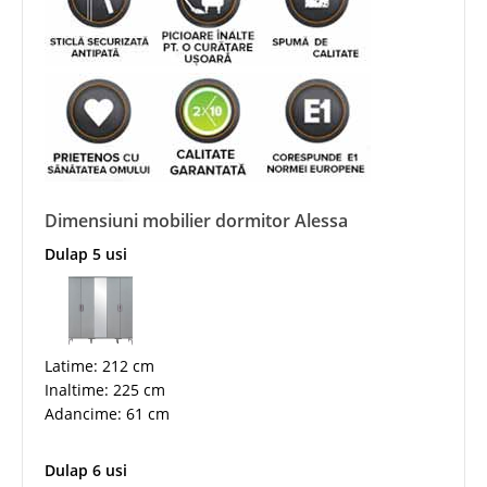
Dimensiuni mobilier dormitor Alessa
Dulap 5 usi
Latime: 212 cm
Inaltime: 225 cm
Adancime: 61 cm
Dulap 6 usi