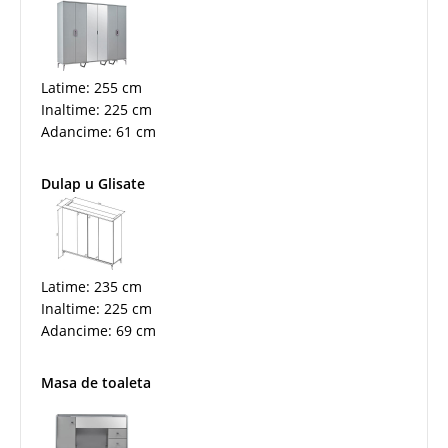
Latime: 255 cm
Inaltime: 225 cm
Adancime: 61 cm
Dulap u Glisate
Latime: 235 cm
Inaltime: 225 cm
Adancime: 69 cm
Masa de toaleta