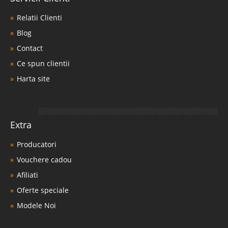
Relatii Clienti
Blog
Contact
Ce spun clientii
Harta site
Extra
Producatori
Vouchere cadou
Afiliati
Oferte speciale
Modele Noi