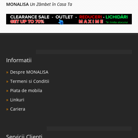
MONALISA
Un Zâmbet în Casa Ta
Informatii
Despre MONALISA
Termeni si Conditii
Piata de mobila
Linkuri
Cariera
Servicii Clienti