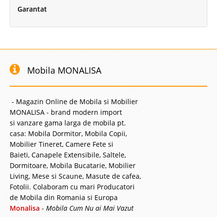
Garantat
Mobila MONALISA
- Magazin Online de Mobila si Mobilier
MONALISA - brand modern import
si vanzare gama larga de mobila pt.
casa: Mobila Dormitor, Mobila Copii,
Mobilier Tineret, Camere Fete si
Baieti, Canapele Extensibile, Saltele,
Dormitoare, Mobila Bucatarie, Mobilier
Living, Mese si Scaune, Masute de cafea,
Fotolii. Colaboram cu mari Producatori
de Mobila din Romania si Europa
Monalisa
-
Mobila Cum Nu ai Mai Vazut