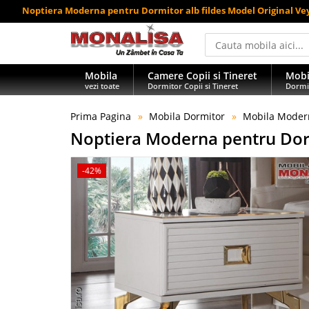
Noptiera Moderna pentru Dormitor alb fildes Model Original Ve
Mobila
Camere Copii si Tineret
Mobi
vezi toate
Dormitor Copii si Tineret
Dormi
Prima Pagina
Mobila Dormitor
Mobila Moder
Noptiera Moderna pentru Dorm
-42%