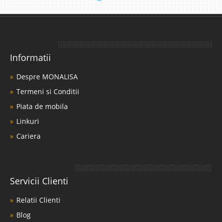
Informatii
Despre MONALISA
Termeni si Conditii
Piata de mobila
Linkuri
Cariera
Servicii Clienti
Relatii Clienti
Blog