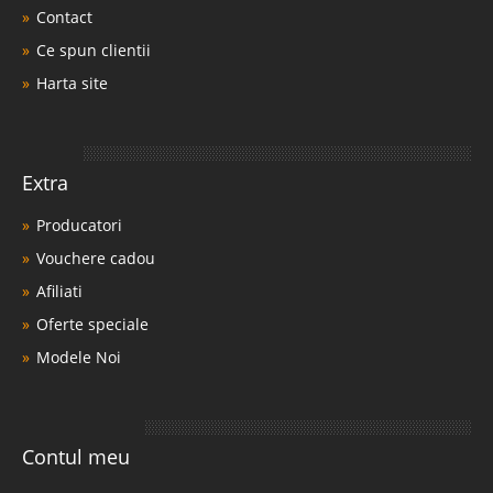
Contact
Ce spun clientii
Harta site
Extra
Producatori
Vouchere cadou
Afiliati
Oferte speciale
Modele Noi
Contul meu