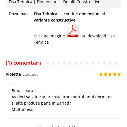
Fisa Tehnica | Dimensiuni | Detalii Constructive
Download
Fisa Tehnica
ce contine
dimensiuni si
variante constructive
.
Click pe imagine
pt. download Fisa
Tehnica
(1) comentarii
Violette
20.01.2019
Buna seara .
As dori sa stiu cat ar costa transportul unui dormitor
si alte produse pana in Barlad?
Multumesc