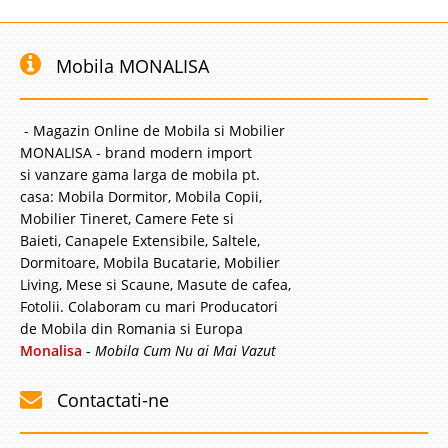
Mobila MONALISA
- Magazin Online de Mobila si Mobilier
MONALISA - brand modern import
si vanzare gama larga de mobila pt.
casa: Mobila Dormitor, Mobila Copii,
Mobilier Tineret, Camere Fete si
Baieti, Canapele Extensibile, Saltele,
Dormitoare, Mobila Bucatarie, Mobilier
Living, Mese si Scaune, Masute de cafea,
Fotolii. Colaboram cu mari Producatori
de Mobila din Romania si Europa
Monalisa
-
Mobila Cum Nu ai Mai Vazut
Contactati-ne