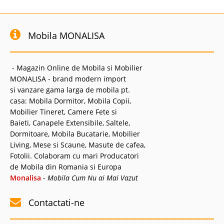
Mobila MONALISA
- Magazin Online de Mobila si Mobilier
MONALISA - brand modern import
si vanzare gama larga de mobila pt.
casa: Mobila Dormitor, Mobila Copii,
Mobilier Tineret, Camere Fete si
Baieti, Canapele Extensibile, Saltele,
Dormitoare, Mobila Bucatarie, Mobilier
Living, Mese si Scaune, Masute de cafea,
Fotolii. Colaboram cu mari Producatori
de Mobila din Romania si Europa
Monalisa
-
Mobila Cum Nu ai Mai Vazut
Contactati-ne