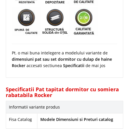
Pt. o mai buna intelegere a modelului variante de
dimensiuni pat sau set dormitor cu dulap de haine
Rocker
accesati sectiunea
Specificatii
de mai jos
Specificatii Pat tapitat dormitor cu somiera
rabatabila Rocker
Informatii variante produs
Fisa Catalog
Modele Dimensiuni si Preturi catalog