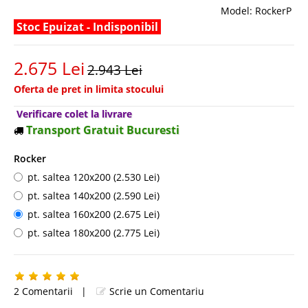
Model:
RockerP
Stoc Epuizat - Indisponibil
2.675 Lei
2.943 Lei
Oferta de pret in limita stocului
Verificare colet la livrare
Transport Gratuit Bucuresti
Rocker
pt. saltea 120x200 (2.530 Lei)
pt. saltea 140x200 (2.590 Lei)
pt. saltea 160x200 (2.675 Lei)
pt. saltea 180x200 (2.775 Lei)
2 Comentarii
|
Scrie un Comentariu