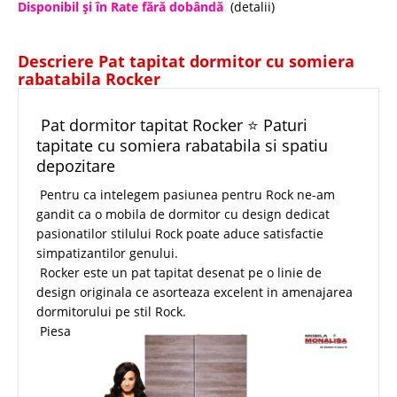
Disponibil şi în Rate fără dobândă
(detalii)
Descriere Pat tapitat dormitor cu somiera
rabatabila Rocker
Pat dormitor tapitat Rocker ⭐ Paturi
tapitate cu somiera rabatabila si spatiu
depozitare
Pentru ca intelegem pasiunea pentru Rock ne-am
gandit ca o mobila de dormitor cu design dedicat
pasionatilor stilului Rock poate aduce satisfactie
simpatizantilor genului.
Rocker este un pat tapitat desenat pe o linie de
design originala ce asorteaza excelent in amenajarea
dormitorului pe stil Rock.
Piesa