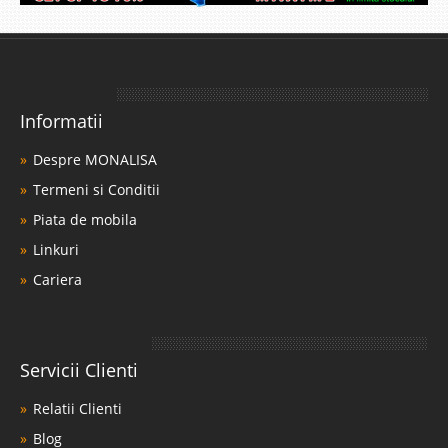
Informatii
Despre MONALISA
Termeni si Conditii
Piata de mobila
Linkuri
Cariera
Servicii Clienti
Relatii Clienti
Blog