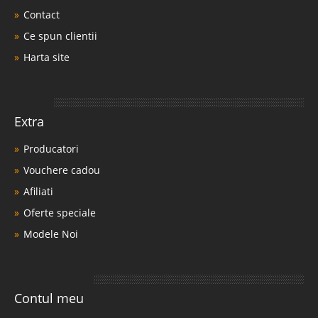
Contact
Ce spun clientii
Harta site
Extra
Producatori
Vouchere cadou
Afiliati
Oferte speciale
Modele Noi
Contul meu