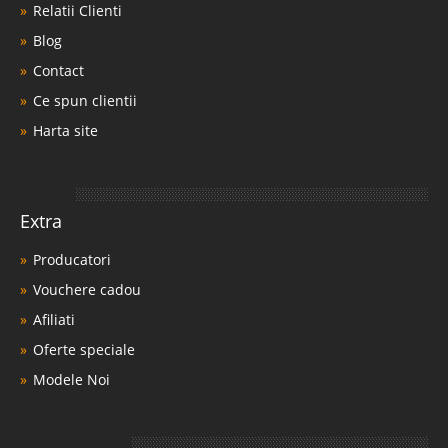
Relatii Clienti
Blog
Contact
Ce spun clientii
Harta site
Extra
Producatori
Vouchere cadou
Afiliati
Oferte speciale
Modele Noi