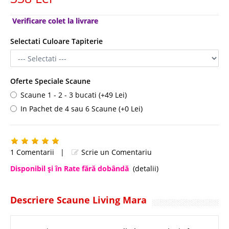
Verificare colet la livrare
Selectati Culoare Tapiterie
Oferte Speciale Scaune
Scaune 1 - 2 - 3 bucati (+49 Lei)
In Pachet de 4 sau 6 Scaune (+0 Lei)
1 Comentarii
|
Scrie un Comentariu
Disponibil şi în Rate fără dobândă
(detalii)
Descriere Scaune Living Mara