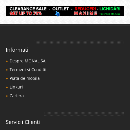
Informatii
Despre MONALISA
Termeni si Conditii
Piata de mobila
Linkuri
Cariera
Servicii Clienti