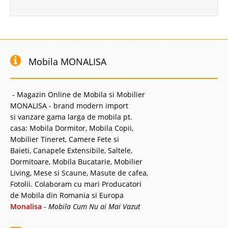
Mobila MONALISA
- Magazin Online de Mobila si Mobilier
MONALISA - brand modern import
si vanzare gama larga de mobila pt.
casa: Mobila Dormitor, Mobila Copii,
Mobilier Tineret, Camere Fete si
Baieti, Canapele Extensibile, Saltele,
Dormitoare, Mobila Bucatarie, Mobilier
Living, Mese si Scaune, Masute de cafea,
Fotolii. Colaboram cu mari Producatori
de Mobila din Romania si Europa
Monalisa
-
Mobila Cum Nu ai Mai Vazut