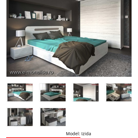
Model:
Izida