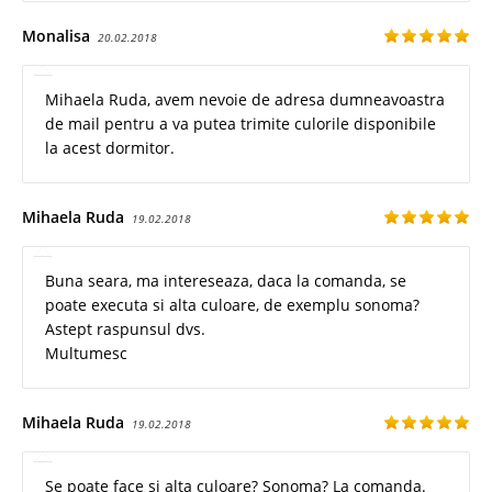
Monalisa
20.02.2018
Mihaela Ruda, avem nevoie de adresa dumneavoastra
de mail pentru a va putea trimite culorile disponibile
la acest dormitor.
Mihaela Ruda
19.02.2018
Buna seara, ma intereseaza, daca la comanda, se
poate executa si alta culoare, de exemplu sonoma?
Astept raspunsul dvs.
Multumesc
Mihaela Ruda
19.02.2018
Se poate face si alta culoare? Sonoma? La comanda.