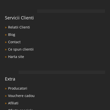
Servicii Clienti
Relatii Clienti
Blog
Contact
Ce spun clientii
Harta site
Extra
Producatori
Vouchere cadou
Afiliati