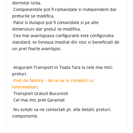
dormitor Izida.
Componentele pot fi comandate si independent dar
preturile se modifica.
Patul si dulapul pot fi comandate si pe alte
dimensiuni dar pretul se modifica.
Cea mai avantajoasa configuratie este configuratia
standard, se livreaza imediat din stoc si beneficiati de
un pret foarte avantajos.
Asiguram Transport in Toata Tara la cele mai mici
preturi.
Pret de fabrica – de ce sa te complici cu
intermediari
.
Transport Gratuit Bucuresti
Cel mai mic pret Garantat
Nu ezitati sa ne contactati pt. alte detalii, preturi,
componente.