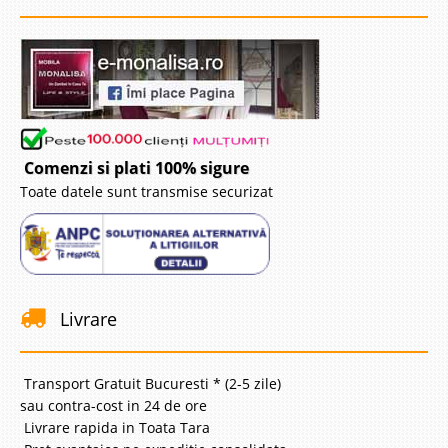
Comenzi si plati 100% sigure
Toate datele sunt transmise securizat
Livrare
Transport Gratuit Bucuresti * (2-5 zile)
sau contra-cost in 24 de ore
Livrare rapida in Toata Tara