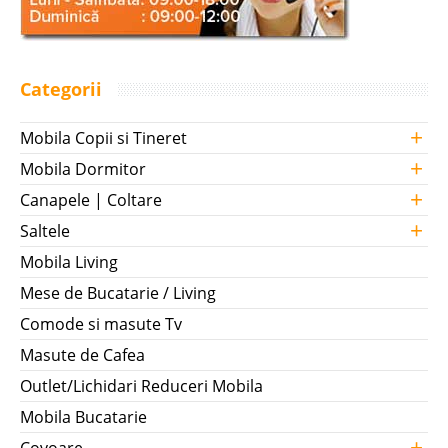
Categorii
+
Mobila Copii si Tineret
+
Mobila Dormitor
+
Canapele | Coltare
+
Saltele
Mobila Living
Mese de Bucatarie / Living
Comode si masute Tv
Masute de Cafea
Outlet/Lichidari Reduceri Mobila
Mobila Bucatarie
+