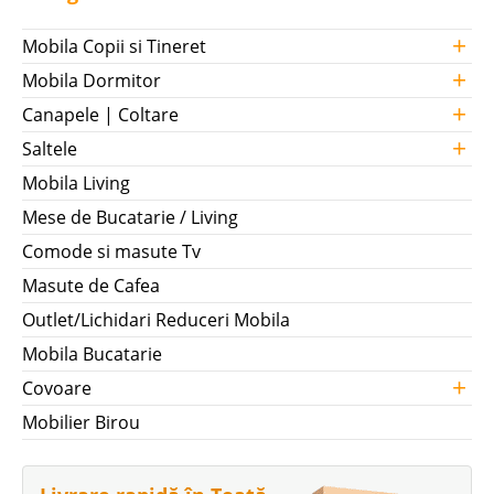
+
Mobila Copii si Tineret
+
Mobila Dormitor
+
Canapele | Coltare
+
Saltele
Mobila Living
Mese de Bucatarie / Living
Comode si masute Tv
Masute de Cafea
Outlet/Lichidari Reduceri Mobila
Mobila Bucatarie
+
Covoare
Mobilier Birou