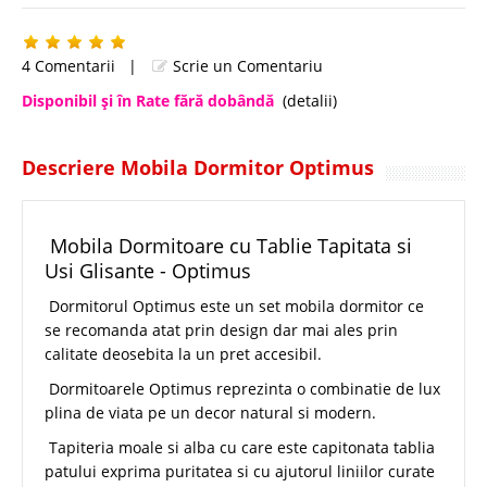
4 Comentarii
|
Scrie un Comentariu
Disponibil şi în Rate fără dobândă
(detalii)
Descriere Mobila Dormitor Optimus
Mobila Dormitoare cu Tablie Tapitata si
Usi Glisante - Optimus
Dormitorul Optimus este un set mobila dormitor ce
se recomanda atat prin design dar mai ales prin
calitate deosebita la un pret accesibil.
Dormitoarele Optimus reprezinta o combinatie de lux
plina de viata pe un decor natural si modern.
Tapiteria moale si alba cu care este capitonata tablia
patului exprima puritatea si cu ajutorul liniilor curate