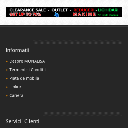
Informatii
Despre MONALISA
Termeni si Conditii
Piata de mobila
Linkuri
Cariera
Servicii Clienti