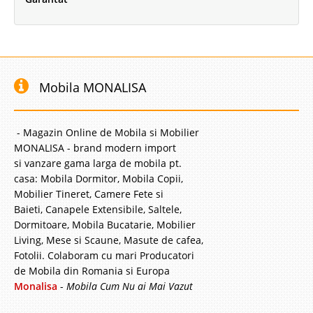
Mobila MONALISA
- Magazin Online de Mobila si Mobilier
MONALISA - brand modern import
si vanzare gama larga de mobila pt.
casa: Mobila Dormitor, Mobila Copii,
Mobilier Tineret, Camere Fete si
Baieti, Canapele Extensibile, Saltele,
Dormitoare, Mobila Bucatarie, Mobilier
Living, Mese si Scaune, Masute de cafea,
Fotolii. Colaboram cu mari Producatori
de Mobila din Romania si Europa
Monalisa
-
Mobila Cum Nu ai Mai Vazut