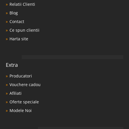
Relatii Clienti
Blog
Contact
Ce spun clientii
Harta site
Extra
Producatori
Vouchere cadou
Afiliati
Oferte speciale
Modele Noi