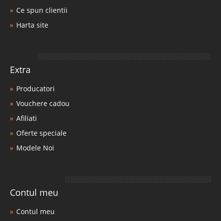
Ce spun clientii
Harta site
Extra
Producatori
Vouchere cadou
Afiliati
Oferte speciale
Modele Noi
Contul meu
Contul meu