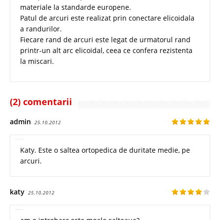
materiale la standarde europene.
Patul de arcuri este realizat prin conectare elicoidala
a randurilor.
Fiecare rand de arcuri este legat de urmatorul rand
printr-un alt arc elicoidal, ceea ce confera rezistenta
la miscari.
(2) comentarii
admin
25.10.2012
Katy. Este o saltea ortopedica de duritate medie, pe
arcuri.
katy
25.10.2012