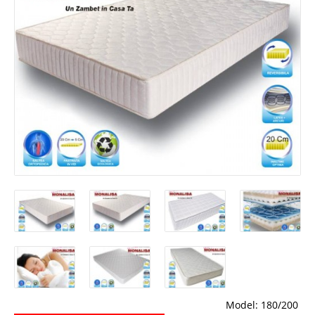
Model:
180/200