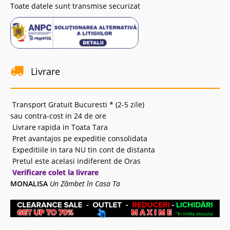
Toate datele sunt transmise securizat
Livrare
Transport Gratuit Bucuresti * (2-5 zile)
sau contra-cost in 24 de ore
Livrare rapida in Toata Tara
Pret avantajos pe expeditie consolidata
Expeditiile in tara NU tin cont de distanta
Pretul este acelasi indiferent de Oras
Verificare colet la livrare
MONALISA
Un Zâmbet în Casa Ta