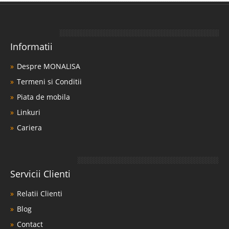
Informatii
Despre MONALISA
Termeni si Conditii
Piata de mobila
Linkuri
Cariera
Servicii Clienti
Relatii Clienti
Blog
Contact