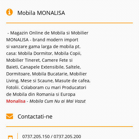
Mobila MONALISA
- Magazin Online de Mobila si Mobilier
MONALISA - brand modern import
si vanzare gama larga de mobila pt.
casa: Mobila Dormitor, Mobila Copii,
Mobilier Tineret, Camere Fete si
Baieti, Canapele Extensibile, Saltele,
Dormitoare, Mobila Bucatarie, Mobilier
Living, Mese si Scaune, Masute de cafea,
Fotolii. Colaboram cu mari Producatori
de Mobila din Romania si Europa
Monalisa
-
Mobila Cum Nu ai Mai Vazut
Contactati-ne
0737.205.150 / 0737.205.200