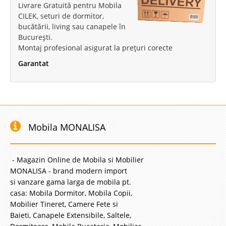
Livrare Gratuită pentru Mobila
CILEK, seturi de dormitor,
bucătării, living sau canapele în
București.
Montaj profesional asigurat la prețuri corecte
Garantat
Mobila MONALISA
- Magazin Online de Mobila si Mobilier
MONALISA - brand modern import
si vanzare gama larga de mobila pt.
casa: Mobila Dormitor, Mobila Copii,
Mobilier Tineret, Camere Fete si
Baieti, Canapele Extensibile, Saltele,