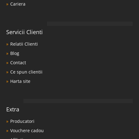
Cariera
Servicii Clienti
Relatii Clienti
Blog
Contact
Ce spun clientii
Harta site
Extra
Producatori
Vouchere cadou