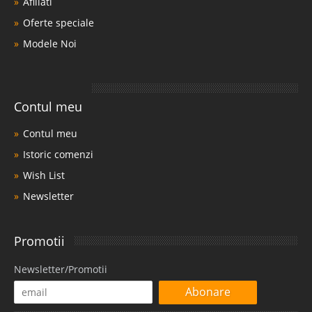
Afiliati
Oferte speciale
Modele Noi
Contul meu
Contul meu
Istoric comenzi
Wish List
Newsletter
Promotii
Newsletter/Promotii
Abonare