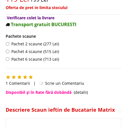
Oferta de pret in limita stocului
Verificare colet la livrare
Transport gratuit BUCURESTI
Pachete scaune
Pachet 2 scaune (277 Lei)
Pachet 4 scaune (515 Lei)
Pachet 6 scaune (713 Lei)
1 Comentarii
|
Scrie un Comentariu
Disponibil şi în Rate fără dobândă
(detalii)
Descriere Scaun ieftin de Bucatarie Matrix