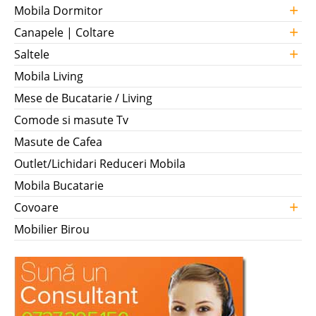
+
Mobila Dormitor
+
Canapele | Coltare
+
Saltele
Mobila Living
Mese de Bucatarie / Living
Comode si masute Tv
Masute de Cafea
Outlet/Lichidari Reduceri Mobila
Mobila Bucatarie
+
Covoare
Mobilier Birou