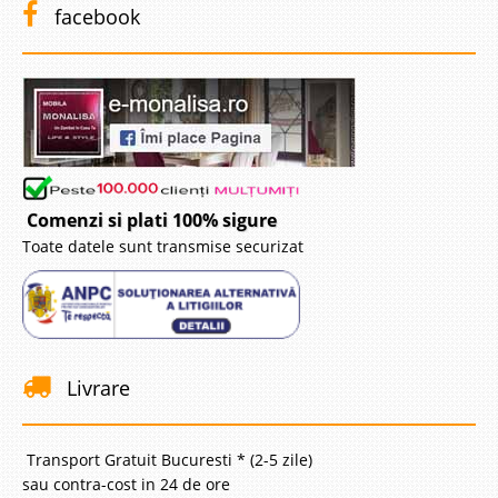
facebook
Comenzi si plati 100% sigure
Toate datele sunt transmise securizat
Livrare
Transport Gratuit Bucuresti * (2-5 zile)
sau contra-cost in 24 de ore