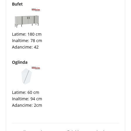
Bufet
Latime: 180 cm
Inaltime: 78 cm
Adancime: 42
Oglinda
Latime: 60 cm
Inaltime: 94 cm
Adancime: 2cm