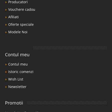
Producatori
Vouchere cadou
Afiliati
Oferte speciale
Modele Noi
Contul meu
Contul meu
Istoric comenzi
Wish List
Newsletter
Promotii