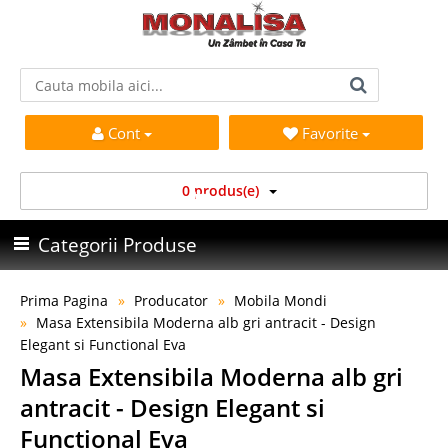
Cont
Favorite
0 produs(e)
Categorii Produse
Prima Pagina
Producator
Mobila Mondi
Masa Extensibila Moderna alb gri antracit - Design
Elegant si Functional Eva
Masa Extensibila Moderna alb gri
antracit - Design Elegant si
Functional Eva