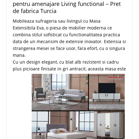
pentru amenajare Living functional – Pret
de fabrica Turcia
Mobileaza sufrageria sau livingul cu Masa
Extensibila Eva, o piesa de mobilier moderna ce
combina stilul sofisticat cu functionalitatea practica
data de un mecansim de extensie inovator. Extensia si
strangerea mesei se face usor, fara efort, cu o singura
mana.
Cu un design elegant, cu blat alb rezistent si cadru
plus picioare finisate in gri antracit, aceasta masa es
te