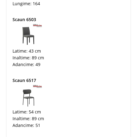
Lungime: 164
Scaun 6503
Latime: 43 cm
Inaltime: 89 cm
Adancime: 49
Scaun 6517
Latime: 54 cm
Inaltime: 89 cm
Adancime: 51