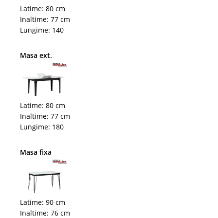
Latime: 80 cm
Inaltime: 77 cm
Lungime: 140
Masa ext.
Latime: 80 cm
Inaltime: 77 cm
Lungime: 180
Masa fixa
Latime: 90 cm
Inaltime: 76 cm