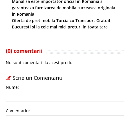
Monalisa este importator oficial in Romania si
garanteaza furnizarea de mobila turceasca originala
in Romania
Oferta de pret mobila Turcia cu Transport Gratuit
Bucuresti si la cele mai mici preturi in toata tara
(0) comentarii
Nu sunt comentarii la acest produs
Scrie un Comentariu
Nume:
Comentariu: