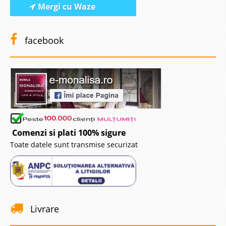
Mergi cu Waze
facebook
Comenzi si plati 100% sigure
Toate datele sunt transmise securizat
Livrare