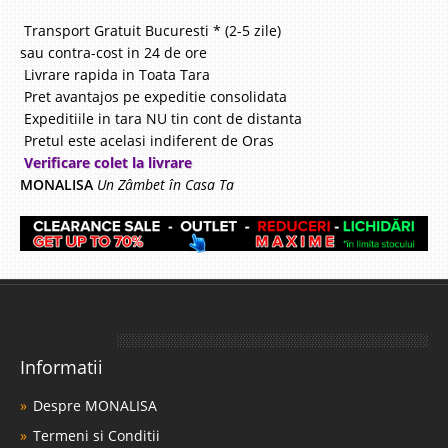
Transport Gratuit Bucuresti * (2-5 zile)
sau contra-cost in 24 de ore
Livrare rapida in Toata Tara
Pret avantajos pe expeditie consolidata
Expeditiile in tara NU tin cont de distanta
Pretul este acelasi indiferent de Oras
Verificare colet la livrare
MONALISA
Un Zâmbet în Casa Ta
Informatii
Despre MONALISA
Termeni si Conditii