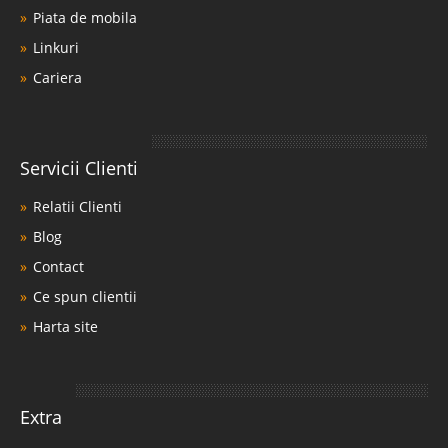
Piata de mobila
Linkuri
Cariera
Servicii Clienti
Relatii Clienti
Blog
Contact
Ce spun clientii
Harta site
Extra