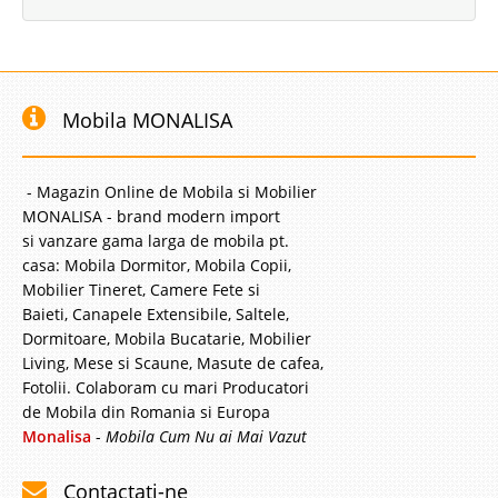
Mobila MONALISA
- Magazin Online de Mobila si Mobilier
MONALISA - brand modern import
si vanzare gama larga de mobila pt.
casa: Mobila Dormitor, Mobila Copii,
Mobilier Tineret, Camere Fete si
Baieti, Canapele Extensibile, Saltele,
Dormitoare, Mobila Bucatarie, Mobilier
Living, Mese si Scaune, Masute de cafea,
Fotolii. Colaboram cu mari Producatori
de Mobila din Romania si Europa
Monalisa
-
Mobila Cum Nu ai Mai Vazut
Contactati-ne