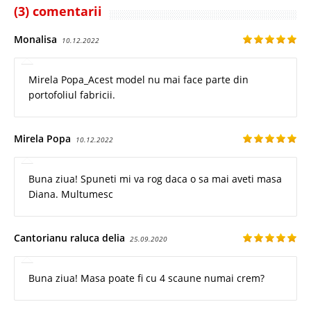
(3) comentarii
Monalisa
10.12.2022
Mirela Popa_Acest model nu mai face parte din
portofoliul fabricii.
Mirela Popa
10.12.2022
Buna ziua! Spuneti mi va rog daca o sa mai aveti masa
Diana. Multumesc
Cantorianu raluca delia
25.09.2020
Buna ziua! Masa poate fi cu 4 scaune numai crem?