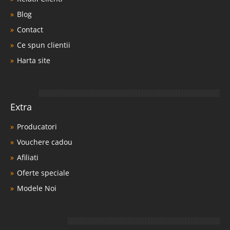
Blog
Contact
Ce spun clientii
Harta site
Extra
Producatori
Vouchere cadou
Afiliati
Oferte speciale
Modele Noi