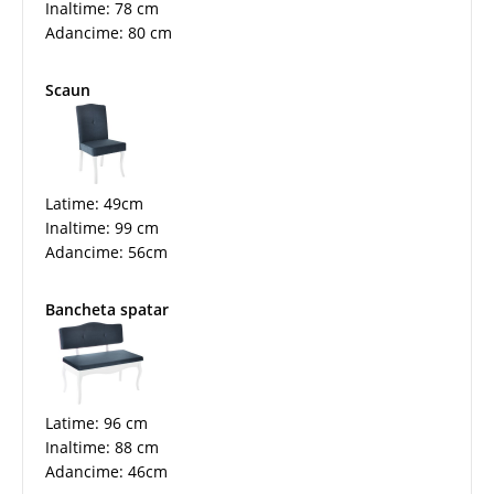
Inaltime: 78 cm
Adancime: 80 cm
Scaun
Latime: 49cm
Inaltime: 99 cm
Adancime: 56cm
Bancheta spatar
Latime: 96 cm
Inaltime: 88 cm
Adancime: 46cm