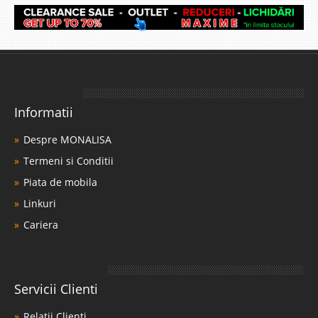
Informatii
Despre MONALISA
Termeni si Conditii
Piata de mobila
Linkuri
Cariera
Servicii Clienti
Relatii Clienti