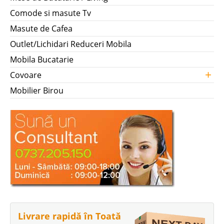
Comode si masute Tv
Masute de Cafea
Outlet/Lichidari Reduceri Mobila
Mobila Bucatarie
+
Covoare
Mobilier Birou
Livrare rapidă în Toată