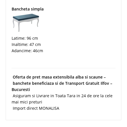
Bancheta simpla
Latime: 96 cm
Inaltime: 47 cm
Adancime: 46cm
Oferta de pret masa extensibila alba si scaune –
banchete beneficiaza si de Transport Gratuit Ilfov –
Bucuresti
Asiguram si Livrare in Toata Tara in 24 de ore la cele
mai mici preturi
Import direct MONALISA