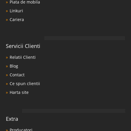
Piata de mobila
Linkuri
Cariera
Servicii Clienti
Relatii Clienti
Blog
Contact
Ce spun clientii
Harta site
Extra
Producatori