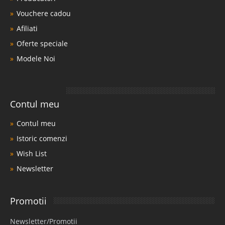
Vouchere cadou
Afiliati
Oferte speciale
Modele Noi
Contul meu
Contul meu
Istoric comenzi
Wish List
Newsletter
Promotii
Newsletter/Promotii