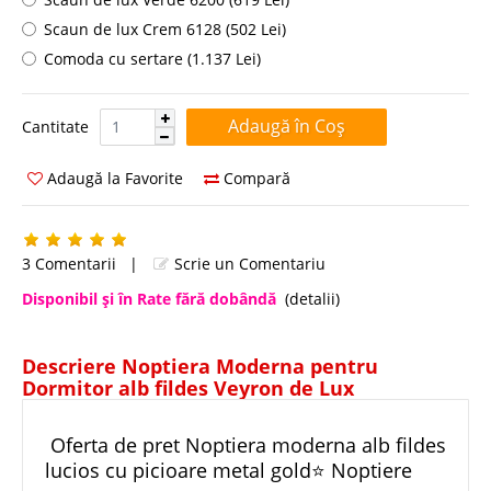
Scaun de lux Crem 6128 (502 Lei)
Comoda cu sertare (1.137 Lei)
Cantitate:
Cantitate
Adaugă la Favorite
Compară
3 Comentarii
|
Scrie un Comentariu
Disponibil şi în Rate fără dobândă
(detalii)
Descriere Noptiera Moderna pentru
Dormitor alb fildes Veyron de Lux
Oferta de pret Noptiera moderna alb fildes
lucios cu picioare metal gold⭐ Noptiere