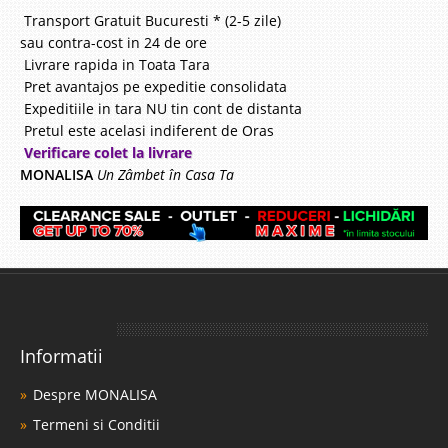
Transport Gratuit Bucuresti * (2-5 zile)
sau contra-cost in 24 de ore
Livrare rapida in Toata Tara
Pret avantajos pe expeditie consolidata
Expeditiile in tara NU tin cont de distanta
Pretul este acelasi indiferent de Oras
Verificare colet la livrare
MONALISA
Un Zâmbet în Casa Ta
Informatii
Despre MONALISA
Termeni si Conditii