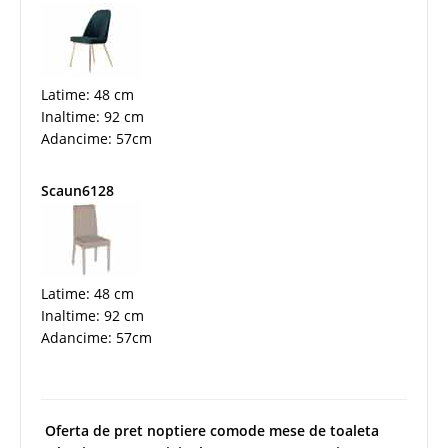
Latime: 48 cm
Inaltime: 92 cm
Adancime: 57cm
Scaun6128
Latime: 48 cm
Inaltime: 92 cm
Adancime: 57cm
Oferta de pret noptiere comode mese de toaleta