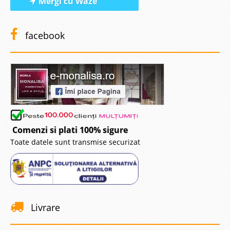
Mergi cu Waze
facebook
Comenzi si plati 100% sigure
Toate datele sunt transmise securizat
Livrare