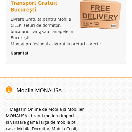
Transport Gratuit
București
Livrare Gratuită pentru Mobila
CILEK, seturi de dormitor,
bucătării, living sau canapele în
București.
Montaj profesional asigurat la prețuri corecte
Garantat
Mobila MONALISA
- Magazin Online de Mobila si Mobilier
MONALISA - brand modern import
si vanzare gama larga de mobila pt.
casa: Mobila Dormitor, Mobila Copii,