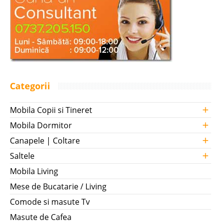
Categorii
+
Mobila Copii si Tineret
+
Mobila Dormitor
+
Canapele | Coltare
+
Saltele
Mobila Living
Mese de Bucatarie / Living
Comode si masute Tv
Masute de Cafea