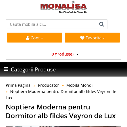
Cont
Favorite
0 produs(e)
Categorii Produse
Prima Pagina
Producator
Mobila Mondi
Noptiera Moderna pentru Dormitor alb fildes Veyron de
Lux
Noptiera Moderna pentru
Dormitor alb fildes Veyron de Lux