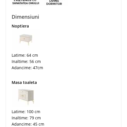
Dimensiuni
Noptiera
Latime: 64 cm
Inaltime: 56 cm
Adancime: 47cm
Masa toaleta
Latime: 100 cm
Inaltime: 79 cm
Adancime: 45 cm