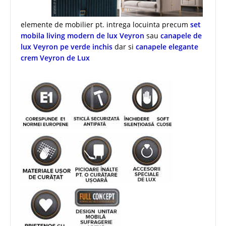
elemente de mobilier pt. intrega locuinta precum
set
mobila living modern de lux Veyron
sau
canapele de
lux Veyron pe verde inchis
dar si
canapele elegante
crem Veyron de Lux