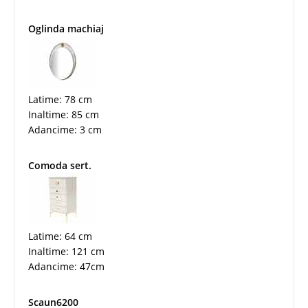
Oglinda machiaj
Latime: 78 cm
Inaltime: 85 cm
Adancime: 3 cm
Comoda sert.
Latime: 64 cm
Inaltime: 121 cm
Adancime: 47cm
Scaun6200