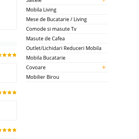
Saltele
Mobila Living
Mese de Bucatarie / Living
Comode si masute Tv
Masute de Cafea
Outlet/Lichidari Reduceri Mobila
Mobila Bucatarie
+
Covoare
Mobilier Birou