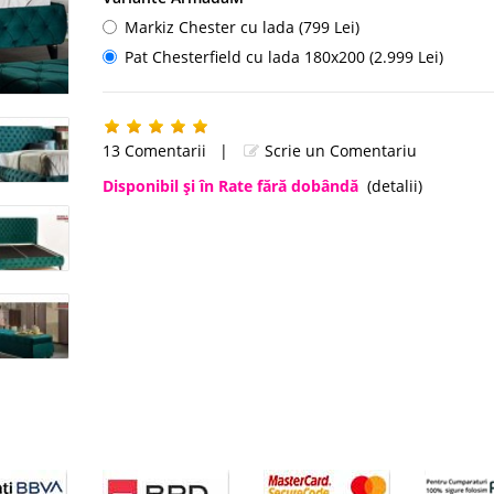
Markiz Chester cu lada (799 Lei)
Pat Chesterfield cu lada 180x200 (2.999 Lei)
13 Comentarii
|
Scrie un Comentariu
Disponibil şi în Rate fără dobândă
(detalii)