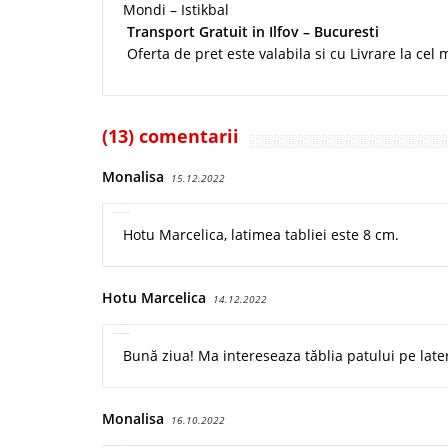
Mondi – Istikbal
Transport Gratuit in Ilfov – Bucuresti
Oferta de pret este valabila si cu Livrare la cel 
(13) comentarii
Monalisa
15.12.2022
Hotu Marcelica, latimea tabliei este 8 cm.
Hotu Marcelica
14.12.2022
Bună ziua! Ma intereseaza tăblia patului pe later
Monalisa
16.10.2022