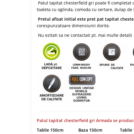
Patul tapitat chesterfield gri poate fi completat
toaleta cu oglinda, comoda cu sertare, dulap de
Pretul afisat initial este pret pat tapitat chest
corespunzatoare dimensiunii dorite.
Nu ezitati sa ne contactati pt. mai multe detalii
Patul tapitat chesterfield gri Armada se produ
Tablie 150cm
Baza 150cm
Tablie