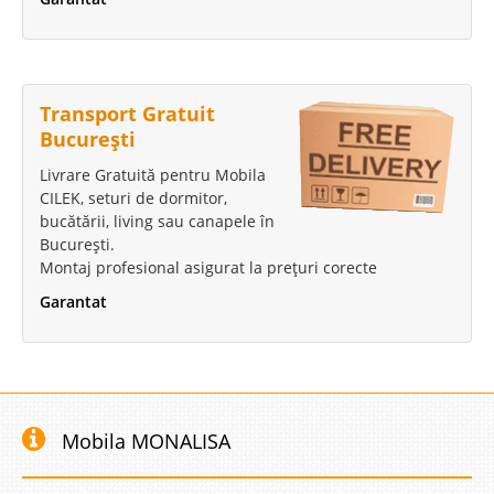
Transport Gratuit
București
Livrare Gratuită pentru Mobila
CILEK, seturi de dormitor,
bucătării, living sau canapele în
București.
Montaj profesional asigurat la prețuri corecte
Garantat
Mobila MONALISA