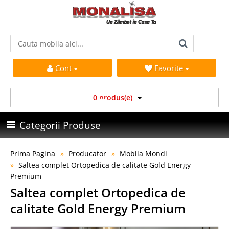
Cont
Favorite
0 produs(e)
Categorii Produse
Prima Pagina
Producator
Mobila Mondi
Saltea complet Ortopedica de calitate Gold Energy
Premium
Saltea complet Ortopedica de
calitate Gold Energy Premium