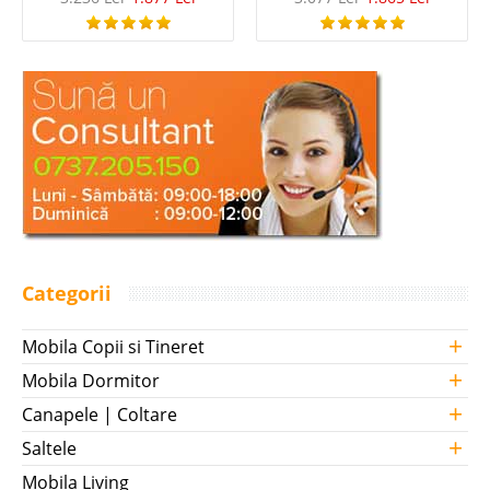
Categorii
+
Mobila Copii si Tineret
+
Mobila Dormitor
+
Canapele | Coltare
+
Saltele
Mobila Living