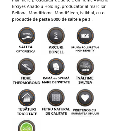
Erciyes Anadolu Holding, producator al marcilor
Bellona, MondiHome, MondiSleep, Istikbal, cu o
productie de peste 5000 de saltele pe zi
.