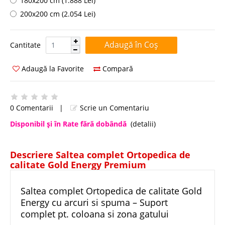
180x200 cm (1.888 Lei)
200x200 cm (2.054 Lei)
Cantitate:
Cantitate
Adaugă la Favorite
Compară
0 Comentarii
|
Scrie un Comentariu
Disponibil şi în Rate fără dobândă
(detalii)
Descriere Saltea complet Ortopedica de
calitate Gold Energy Premium
Saltea complet Ortopedica de calitate Gold
Energy cu arcuri si spuma – Suport
complet pt. coloana si zona gatului