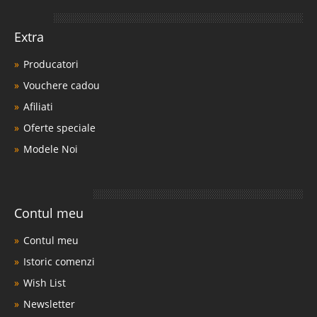
Extra
Producatori
Vouchere cadou
Afiliati
Oferte speciale
Modele Noi
Contul meu
Contul meu
Istoric comenzi
Wish List
Newsletter