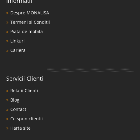
Informatii
Despre MONALISA
Termeni si Conditii
Piata de mobila
Linkuri
Cariera
Servicii Clienti
Relatii Clienti
Blog
Contact
Ce spun clientii
Harta site