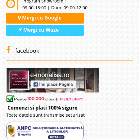
Program Showroom :
09:00-18:00 | Dum. 09:00-12:00
Mergi cu Google
Mergi cu Waze
facebook
Comenzi si plati 100% sigure
Toate datele sunt transmise securizat