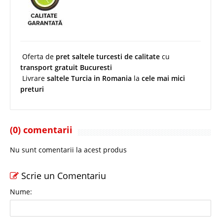
Oferta de
pret saltele turcesti de calitate
cu
transport gratuit Bucuresti
Livrare
saltele Turcia in Romania
la
cele mai mici
preturi
(0) comentarii
Nu sunt comentarii la acest produs
Scrie un Comentariu
Nume: