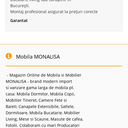
București.
Montaj profesional asigurat la prețuri corecte
Garantat
Mobila MONALISA
- Magazin Online de Mobila si Mobilier
MONALISA - brand modern import
si vanzare gama larga de mobila pt.
casa: Mobila Dormitor, Mobila Copii,
Mobilier Tineret, Camere Fete si
Baieti, Canapele Extensibile, Saltele,
Dormitoare, Mobila Bucatarie, Mobilier
Living, Mese si Scaune, Masute de cafea,
Fotolii. Colaboram cu mari Producatori