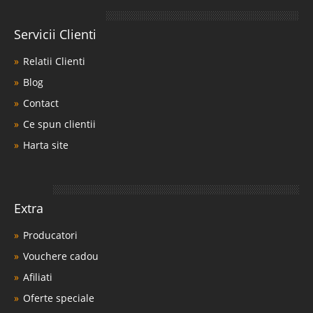
Servicii Clienti
Relatii Clienti
Blog
Contact
Ce spun clientii
Harta site
Extra
Producatori
Vouchere cadou
Afiliati
Oferte speciale