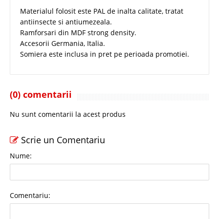
Materialul folosit este PAL de inalta calitate, tratat
antiinsecte si antiumezeala.
Ramforsari din MDF strong density.
Accesorii Germania, Italia.
Somiera este inclusa in pret pe perioada promotiei.
(0) comentarii
Nu sunt comentarii la acest produs
Scrie un Comentariu
Nume:
Comentariu: