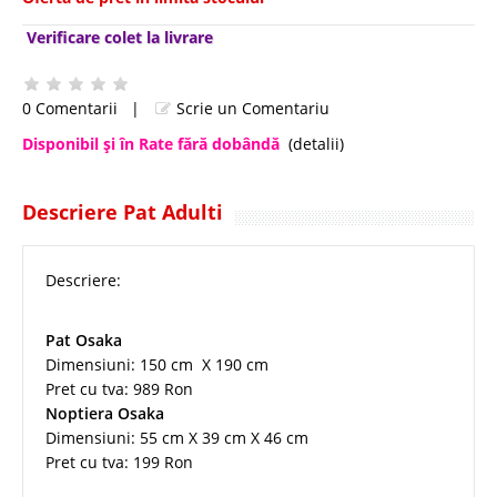
Verificare colet la livrare
0 Comentarii
|
Scrie un Comentariu
Disponibil şi în Rate fără dobândă
(detalii)
Descriere Pat Adulti
Descriere:
Pat Osaka
Dimensiuni: 150 cm X 190 cm
Pret cu tva: 989 Ron
Noptiera Osaka
Dimensiuni: 55 cm X 39 cm X 46 cm
Pret cu tva: 199 Ron