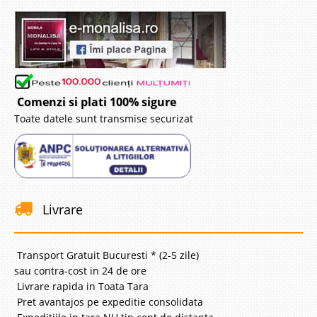
Comenzi si plati 100% sigure
Toate datele sunt transmise securizat
Livrare
Transport Gratuit Bucuresti * (2-5 zile)
sau contra-cost in 24 de ore
Livrare rapida in Toata Tara
Pret avantajos pe expeditie consolidata