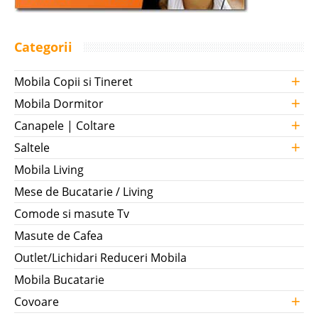
Categorii
+
Mobila Copii si Tineret
+
Mobila Dormitor
+
Canapele | Coltare
+
Saltele
Mobila Living
Mese de Bucatarie / Living
Comode si masute Tv
Masute de Cafea
Outlet/Lichidari Reduceri Mobila
Mobila Bucatarie
+
Covoare