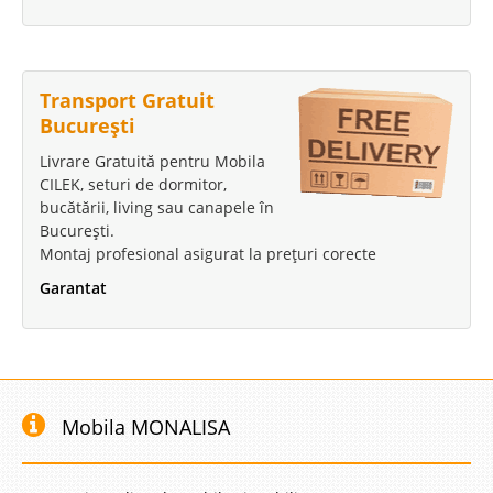
Transport Gratuit
București
Livrare Gratuită pentru Mobila
CILEK, seturi de dormitor,
bucătării, living sau canapele în
București.
Montaj profesional asigurat la prețuri corecte
Garantat
Mobila MONALISA