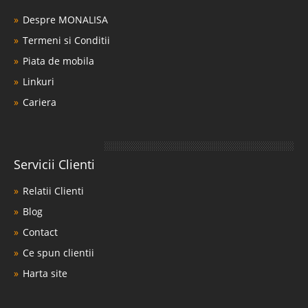
Despre MONALISA
Termeni si Conditii
Piata de mobila
Linkuri
Cariera
Servicii Clienti
Relatii Clienti
Blog
Contact
Ce spun clientii
Harta site