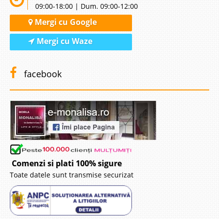
09:00-18:00 | Dum. 09:00-12:00
Mergi cu Google
Mergi cu Waze
facebook
Comenzi si plati 100% sigure
Toate datele sunt transmise securizat