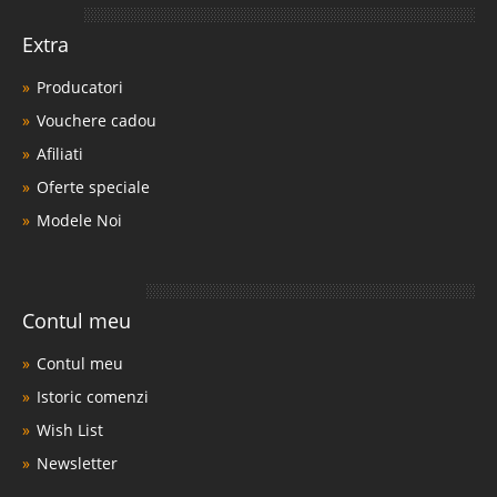
Extra
Producatori
Vouchere cadou
Afiliati
Oferte speciale
Modele Noi
Contul meu
Contul meu
Istoric comenzi
Wish List
Newsletter