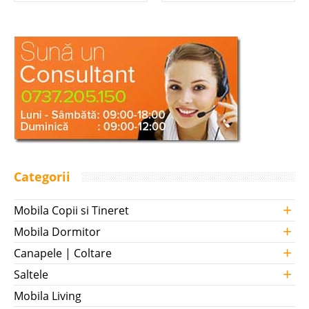
Categorii
+
Mobila Copii si Tineret
+
Mobila Dormitor
+
Canapele | Coltare
+
Saltele
Mobila Living