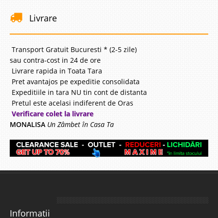
Livrare
Transport Gratuit Bucuresti * (2-5 zile)
sau contra-cost in 24 de ore
Livrare rapida in Toata Tara
Pret avantajos pe expeditie consolidata
Expeditiile in tara NU tin cont de distanta
Pretul este acelasi indiferent de Oras
Verificare colet la livrare
MONALISA
Un Zâmbet în Casa Ta
Informatii