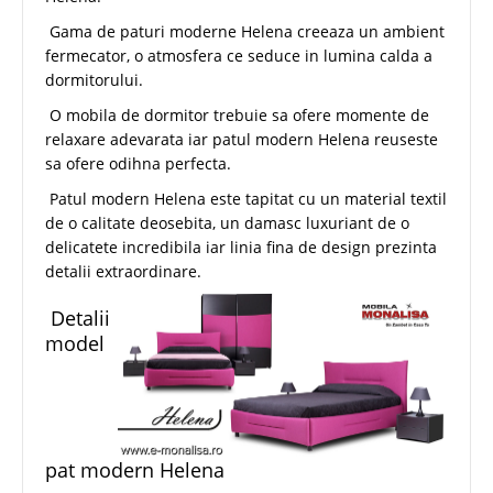
Gama de paturi moderne Helena creeaza un ambient
fermecator, o atmosfera ce seduce in lumina calda a
dormitorului.
O mobila de dormitor trebuie sa ofere momente de
relaxare adevarata iar patul modern Helena reuseste
sa ofere odihna perfecta.
Patul modern Helena este tapitat cu un material textil
de o calitate deosebita, un damasc luxuriant de o
delicatete incredibila iar linia fina de design prezinta
detalii extraordinare.
Detalii
model
pat modern Helena