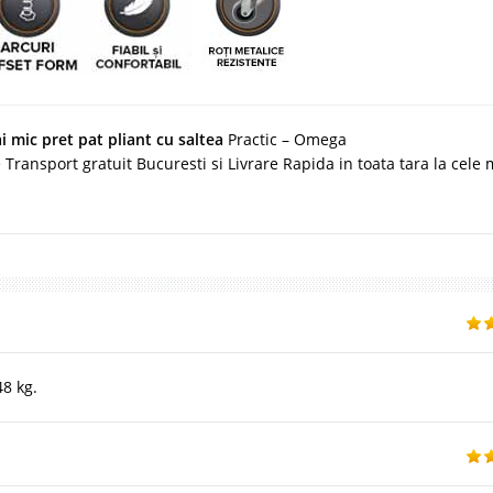
i mic pret pat pliant cu saltea
Practic – Omega
Transport gratuit Bucuresti si Livrare Rapida in toata tara la cele 
8 kg.