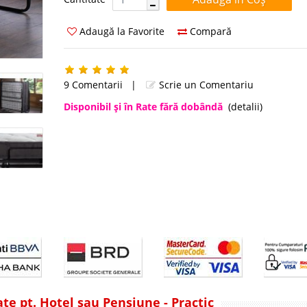
Adaugă la Favorite
Compară
9 Comentarii
|
Scrie un Comentariu
Disponibil şi în Rate fără dobândă
(detalii)
ate pt. Hotel sau Pensiune - Practic