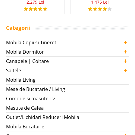
2.279 Lei
1.475 Lei
Categorii
+
Mobila Copii si Tineret
+
Mobila Dormitor
+
Canapele | Coltare
+
Saltele
Mobila Living
Mese de Bucatarie / Living
Comode si masute Tv
Masute de Cafea
Outlet/Lichidari Reduceri Mobila
Mobila Bucatarie