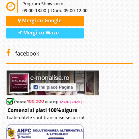
Program Showroom :
09:00-18:00 | Dum. 09:00-12:00
Mergi cu Google
Mergi cu Waze
facebook
Comenzi si plati 100% sigure
Toate datele sunt transmise securizat