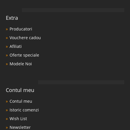
Extra
Producatori
Vouchere cadou
Afiliati
Oferte speciale
Modele Noi
Contul meu
Contul meu
Istoric comenzi
Wish List
Newsletter