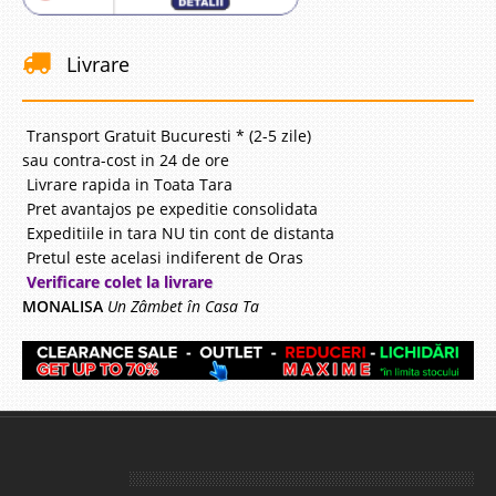
Livrare
Transport Gratuit Bucuresti * (2-5 zile)
sau contra-cost in 24 de ore
Livrare rapida in Toata Tara
Pret avantajos pe expeditie consolidata
Expeditiile in tara NU tin cont de distanta
Pretul este acelasi indiferent de Oras
Verificare colet la livrare
MONALISA
Un Zâmbet în Casa Ta