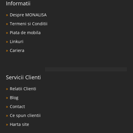
Informatii
Despre MONALISA
Termeni si Conditii
Piata de mobila
Linkuri
Cariera
Servicii Clienti
Relatii Clienti
Blog
Contact
Ce spun clientii
Harta site