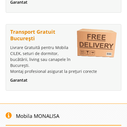
Garantat
Transport Gratuit
București
Livrare Gratuită pentru Mobila
CILEK, seturi de dormitor,
bucătării, living sau canapele în
București.
Montaj profesional asigurat la prețuri corecte
Garantat
Mobila MONALISA