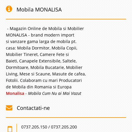
Mobila MONALISA
- Magazin Online de Mobila si Mobilier
MONALISA - brand modern import
si vanzare gama larga de mobila pt.
casa: Mobila Dormitor, Mobila Copii,
Mobilier Tineret, Camere Fete si
Baieti, Canapele Extensibile, Saltele,
Dormitoare, Mobila Bucatarie, Mobilier
Living, Mese si Scaune, Masute de cafea,
Fotolii. Colaboram cu mari Producatori
de Mobila din Romania si Europa
Monalisa
-
Mobila Cum Nu ai Mai Vazut
Contactati-ne
0737.205.150 / 0737.205.200