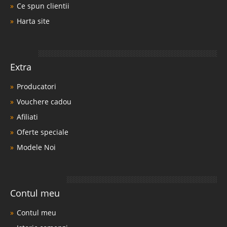
Ce spun clientii
Harta site
Extra
Producatori
Vouchere cadou
Afiliati
Oferte speciale
Modele Noi
Contul meu
Contul meu