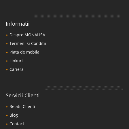
Informatii
Despre MONALISA
Termeni si Conditii
Piata de mobila
Linkuri
Cariera
Servicii Clienti
Relatii Clienti
Blog
Contact