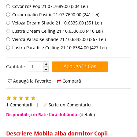
Covor roz Pop 21.07.7689.00 (304 Lei)
Covor opalin Pasific 21.07.7690.00 (241 Lei)
Veioza Dream Shade 21.10.6335.00 (351 Lei)
Lustra Dream Ceiling 21.10.6336.00 (410 Lei)
Veioza Paradise Shade 21.10.6333.00 (367 Lei)
Lustra Paradise Ceiling 21.10.6334.00 (427 Lei)
Cantitate:
Cantitate
Adaugă la Favorite
Compară
1 Comentarii
|
Scrie un Comentariu
Disponibil şi în Rate fără dobândă
(detalii)
Descriere Mobila alba dormitor Copii