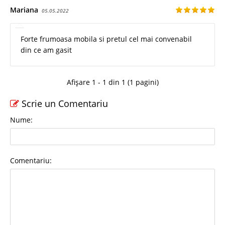
Mariana
05.05.2022
Forte frumoasa mobila si pretul cel mai convenabil
din ce am gasit
Afișare 1 - 1 din 1 (1 pagini)
Scrie un Comentariu
Nume:
Comentariu: