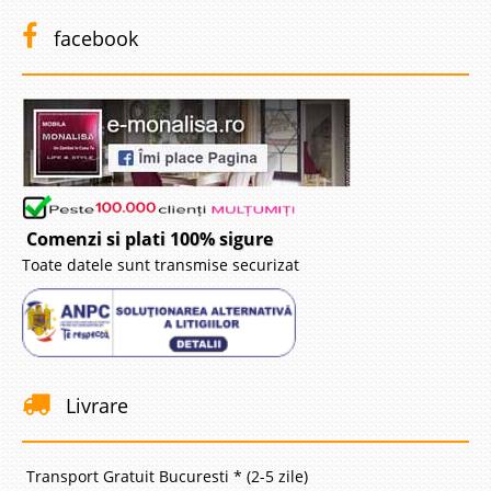
facebook
Comenzi si plati 100% sigure
Toate datele sunt transmise securizat
Livrare
Transport Gratuit Bucuresti * (2-5 zile)