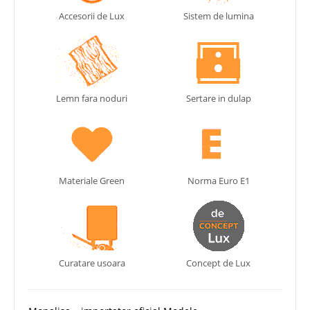
Accesorii de Lux
Sistem de lumina
Lemn fara noduri
Sertare in dulap
Materiale Green
Norma Euro E1
Curatare usoara
Concept de Lux