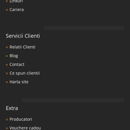
Linkuri
Cariera
Servicii Clienti
Relatii Clienti
Blog
Contact
Ce spun clientii
Harta site
Extra
Producatori
Vouchere cadou