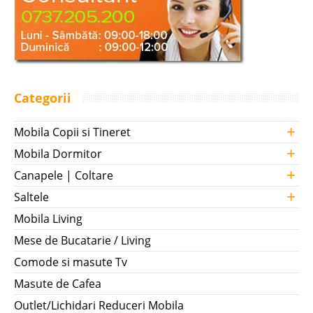
Categorii
+
Mobila Copii si Tineret
+
Mobila Dormitor
+
Canapele | Coltare
+
Saltele
Mobila Living
Mese de Bucatarie / Living
Comode si masute Tv
Masute de Cafea
Outlet/Lichidari Reduceri Mobila