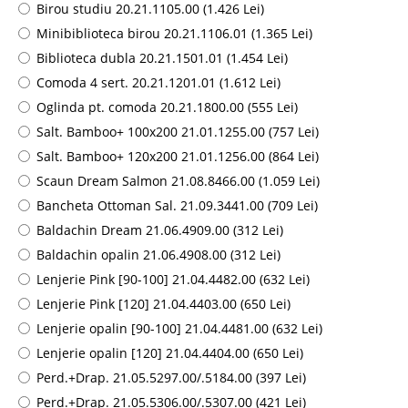
Birou studiu 20.21.1105.00 (1.426 Lei)
Minibiblioteca birou 20.21.1106.01 (1.365 Lei)
Biblioteca dubla 20.21.1501.01 (1.454 Lei)
Comoda 4 sert. 20.21.1201.01 (1.612 Lei)
Oglinda pt. comoda 20.21.1800.00 (555 Lei)
Salt. Bamboo+ 100x200 21.01.1255.00 (757 Lei)
Salt. Bamboo+ 120x200 21.01.1256.00 (864 Lei)
Scaun Dream Salmon 21.08.8466.00 (1.059 Lei)
Bancheta Ottoman Sal. 21.09.3441.00 (709 Lei)
Baldachin Dream 21.06.4909.00 (312 Lei)
Baldachin opalin 21.06.4908.00 (312 Lei)
Lenjerie Pink [90-100] 21.04.4482.00 (632 Lei)
Lenjerie Pink [120] 21.04.4403.00 (650 Lei)
Lenjerie opalin [90-100] 21.04.4481.00 (632 Lei)
Lenjerie opalin [120] 21.04.4404.00 (650 Lei)
Perd.+Drap. 21.05.5297.00/.5184.00 (397 Lei)
Perd.+Drap. 21.05.5306.00/.5307.00 (421 Lei)