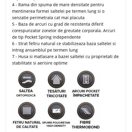
4 - Rama din spuma de mare densitate pentru
mentinerea formei saltelei pe termen lung si o
senzatie perimetrala cat mai placuta
5 - Baza de arcuri cu grad de rezistenta diferit
corespunzator zonelor de greutate corporala. Arcuri
de tip Pocket Spring independente
6 - Strat feltru natural ce stabilizeaza baza saltelei si
intreg ansamblul pe termen lung
7 - Husa si matlasare a bazei saltelei cu proprietati de
stabilitate si aerisire optime