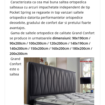
Caracterizata ca cea mai buna saltea ortopedica
salteaua cu arcuri impachetate independent de tip
Pocket Spring se regasete in top vanzari saltele
ortopedice datorita performantelor ortopedice
deosebite, gradului de confort dar si pretului foarte
avantajos.
Gama de saltele ortopedice de calitate Grand Confort
se produce in urmatoarele
dimensiuni: 90x190cm /
90x200cm / 100x200cm / 120x200cm / 140x190cm /
140x200cm / 150x200cm / 160x200cm / 180x200cm /
200x200cm
Grand
Confort
este o
saltea