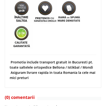
Promotia include transport gratuit in Bucuresti pt.
toate saltelele ortopedice Bellona / Istikbal / Mondi
Asiguram livrare rapida in toata Romania la cele mai
mici preturi
(0) comentarii