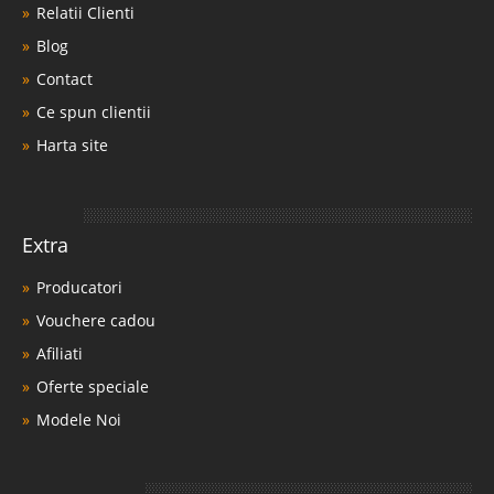
Relatii Clienti
Blog
Contact
Ce spun clientii
Harta site
Extra
Producatori
Vouchere cadou
Afiliati
Oferte speciale
Modele Noi