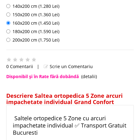
140x200 cm (1.280 Lei)
150x200 cm (1.360 Lei)
160x200 cm (1.450 Lei)
180x200 cm (1.590 Lei)
200x200 cm (1.750 Lei)
0 Comentarii
|
Scrie un Comentariu
Disponibil şi în Rate fără dobândă
(detalii)
Descriere Saltea ortopedica 5 Zone arcuri
impachetate individual Grand Confort
Saltele ortopedice 5 Zone cu arcuri
impachetate individual ✅ Transport Gratuit
Bucuresti