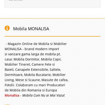
Mobila MONALISA
- Magazin Online de Mobila si Mobilier
MONALISA - brand modern import
si vanzare gama larga de mobila pt.
casa: Mobila Dormitor, Mobila Copii,
Mobilier Tineret, Camere Fete si
Baieti, Canapele Extensibile, Saltele,
Dormitoare, Mobila Bucatarie, Mobilier
Living, Mese si Scaune, Masute de cafea,
Fotolii. Colaboram cu mari Producatori
de Mobila din Romania si Europa
Monalisa
-
Mobila Cum Nu ai Mai Vazut