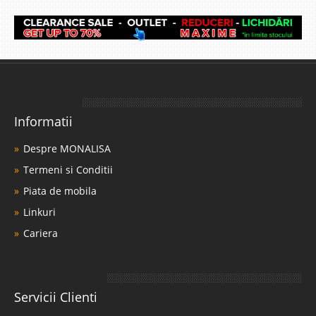
Informatii
Despre MONALISA
Termeni si Conditii
Piata de mobila
Linkuri
Cariera
Servicii Clienti