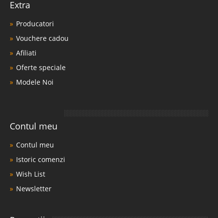
Extra
Producatori
Vouchere cadou
Afiliati
Oferte speciale
Modele Noi
Contul meu
Contul meu
Istoric comenzi
Wish List
Newsletter