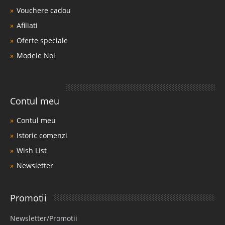
Vouchere cadou
Afiliati
Oferte speciale
Modele Noi
Contul meu
Contul meu
Istoric comenzi
Wish List
Newsletter
Promotii
Newsletter/Promotii