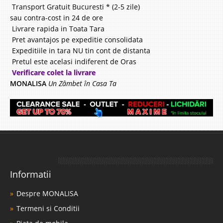
Transport Gratuit Bucuresti * (2-5 zile)
sau contra-cost in 24 de ore
Livrare rapida in Toata Tara
Pret avantajos pe expeditie consolidata
Expeditiile in tara NU tin cont de distanta
Pretul este acelasi indiferent de Oras
Verificare colet la livrare
MONALISA
Un Zâmbet în Casa Ta
Informatii
Despre MONALISA
Termeni si Conditii