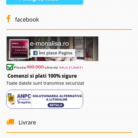
facebook
Comenzi si plati 100% sigure
Toate datele sunt transmise securizat
Livrare