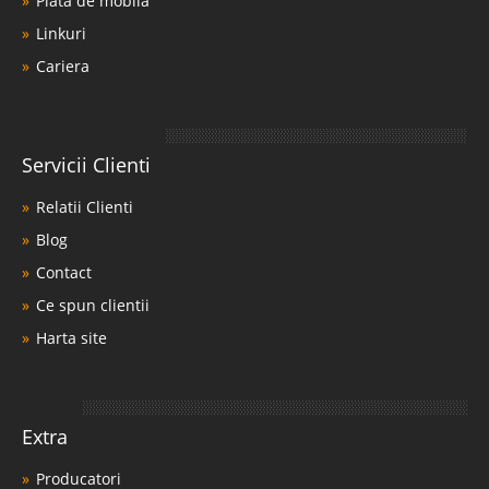
Piata de mobila
Linkuri
Cariera
Servicii Clienti
Relatii Clienti
Blog
Contact
Ce spun clientii
Harta site
Extra
Producatori