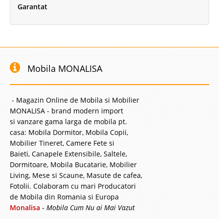
Garantat
Mobila MONALISA
- Magazin Online de Mobila si Mobilier
MONALISA - brand modern import
si vanzare gama larga de mobila pt.
casa: Mobila Dormitor, Mobila Copii,
Mobilier Tineret, Camere Fete si
Baieti, Canapele Extensibile, Saltele,
Dormitoare, Mobila Bucatarie, Mobilier
Living, Mese si Scaune, Masute de cafea,
Fotolii. Colaboram cu mari Producatori
de Mobila din Romania si Europa
Monalisa
-
Mobila Cum Nu ai Mai Vazut