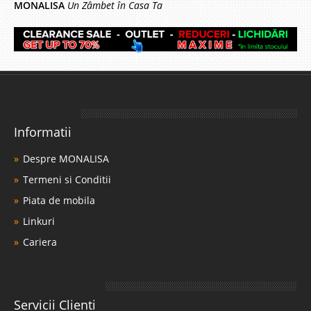
MONALISA
Un Zâmbet în Casa Ta
Informatii
Despre MONALISA
Termeni si Conditii
Piata de mobila
Linkuri
Cariera
Servicii Clienti