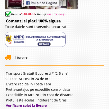
Comenzi si plati 100% sigure
Toate datele sunt transmise securizat
Livrare
Transport Gratuit Bucuresti * (2-5 zile)
sau contra-cost in 24 de ore
Livrare rapida in Toata Tara
Pret avantajos pe expeditie consolidata
Expeditiile in tara NU tin cont de distanta
Pretul este acelasi indiferent de Oras
Verificare colet la livrare