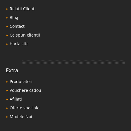
Relatii Clienti
Blog
Contact
Ce spun clientii
Harta site
Extra
Producatori
Vouchere cadou
Afiliati
Oferte speciale
Modele Noi