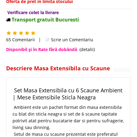
Oferta de pret in limita stocului
Verificare colet la livrare
Transport gratuit Bucuresti
65 Comentarii
|
Scrie un Comentariu
Disponibil şi în Rate fără dobândă
(detalii)
Descriere Masa Extensibila cu Scaune
Set Masa Extensibila cu 6 Scaune Ambient
| Mese Extensibile Sticla Neagra
Ambient este un pachet format din masa extensibila
cu blat din sticla neagra si set de 6 scaune tapitate
potrivit atat pentru bucatarie dar si pentru sufragerie,
living sau dinning.
Setul de masa cu scaune prezentat este preferatul