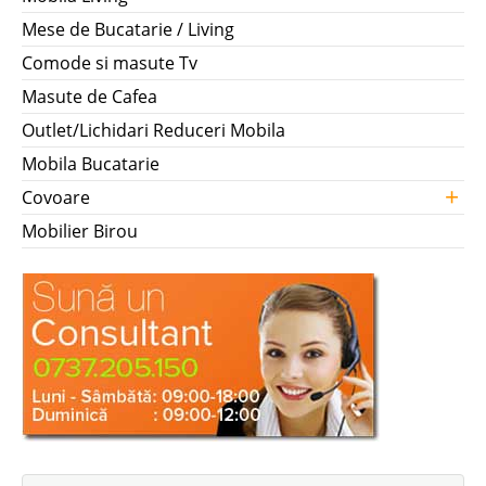
Mese de Bucatarie / Living
Comode si masute Tv
Masute de Cafea
Outlet/Lichidari Reduceri Mobila
Mobila Bucatarie
+
Covoare
Mobilier Birou