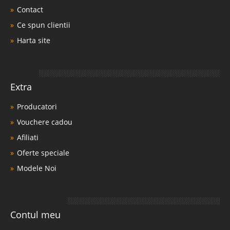
Contact
Ce spun clientii
Harta site
Extra
Producatori
Vouchere cadou
Afiliati
Oferte speciale
Modele Noi
Contul meu