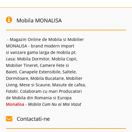
Mobila MONALISA
- Magazin Online de Mobila si Mobilier
MONALISA - brand modern import
si vanzare gama larga de mobila pt.
casa: Mobila Dormitor, Mobila Copii,
Mobilier Tineret, Camere Fete si
Baieti, Canapele Extensibile, Saltele,
Dormitoare, Mobila Bucatarie, Mobilier
Living, Mese si Scaune, Masute de cafea,
Fotolii. Colaboram cu mari Producatori
de Mobila din Romania si Europa
Monalisa
-
Mobila Cum Nu ai Mai Vazut
Contactati-ne