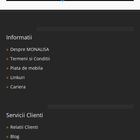
Informatii
Despre MONALISA
Termeni si Conditii
Piata de mobila
Linkuri
Cariera
Servicii Clienti
Relatii Clienti
Blog