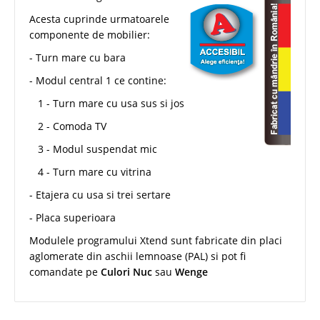
Acesta cuprinde urmatoarele
componente de mobilier:
- Turn mare cu bara
- Modul central 1 ce contine:
1 - Turn mare cu usa sus si jos
2 - Comoda TV
3 - Modul suspendat mic
4 - Turn mare cu vitrina
- Etajera cu usa si trei sertare
- Placa superioara
Modulele programului Xtend sunt fabricate din placi
aglomerate din aschii lemnoase (PAL) si pot fi
comandate pe
Culori Nuc
sau
Wenge