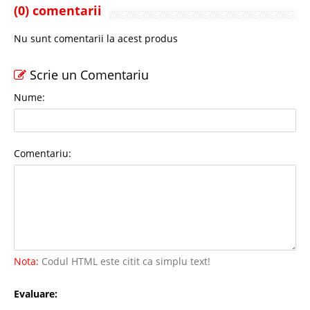
(0) comentarii
Nu sunt comentarii la acest produs
Scrie un Comentariu
Nume:
Comentariu:
Nota:
Codul HTML este citit ca simplu text!
Evaluare: