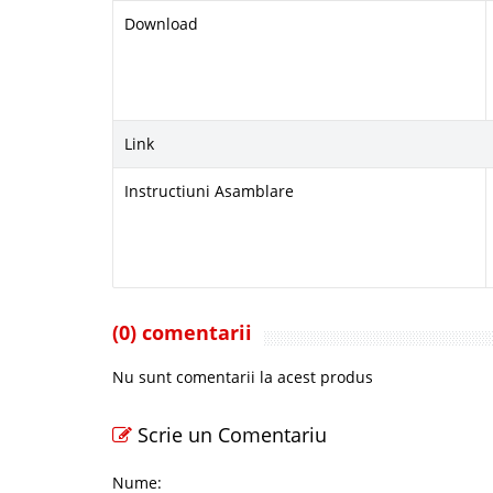
Download
Link
Instructiuni Asamblare
(0) comentarii
Nu sunt comentarii la acest produs
Scrie un Comentariu
Nume: