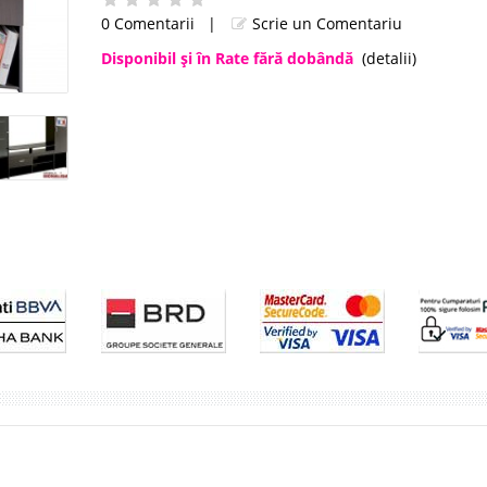
0 Comentarii
|
Scrie un Comentariu
Disponibil şi în Rate fără dobândă
(detalii)