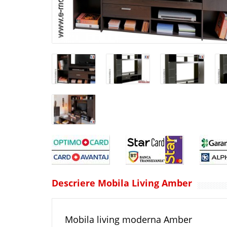
Descriere Mobila Living Amber
Mobila living moderna Amber