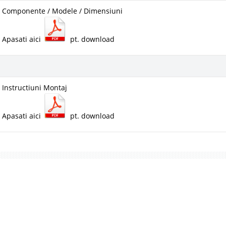
Componente / Modele / Dimensiuni
Apasati aici
pt. download
Instructiuni Montaj
Apasati aici
pt. download