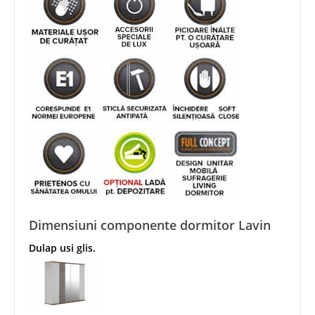
Dimensiuni componente dormitor Lavin
Dulap usi glis.