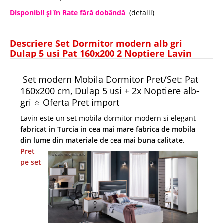
Disponibil şi în Rate fără dobândă
(detalii)
Descriere Set Dormitor modern alb gri
Dulap 5 usi Pat 160x200 2 Noptiere Lavin
Set modern Mobila Dormitor Pret/Set: Pat
160x200 cm, Dulap 5 usi + 2x Noptiere alb-
gri ⭐ Oferta Pret import
Lavin este un set mobila dormitor modern si elegant
fabricat in Turcia in cea mai mare fabrica de mobila
din lume din materiale de cea mai buna calitate
.
Pret
pe set