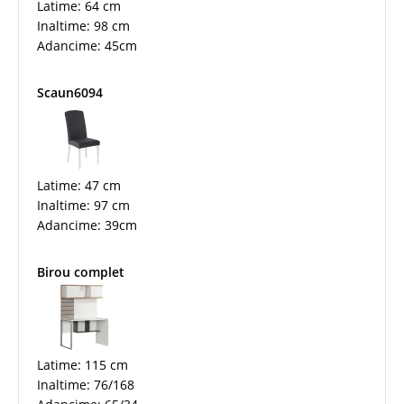
Latime: 64 cm
Inaltime: 98 cm
Adancime: 45cm
Scaun6094
Latime: 47 cm
Inaltime: 97 cm
Adancime: 39cm
Birou complet
Latime: 115 cm
Inaltime: 76/168