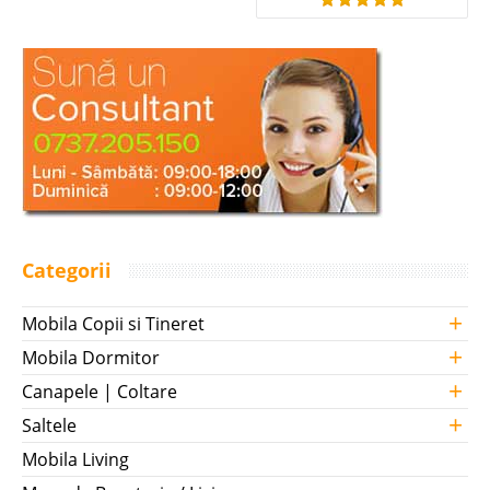
Categorii
+
Mobila Copii si Tineret
+
Mobila Dormitor
+
Canapele | Coltare
+
Saltele
Mobila Living