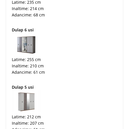
Latime: 235 cm
Inaltime: 214 cm
Adancime: 68 cm
Dulap 6 usi
Latime: 255 cm
Inaltime: 210 cm
Adancime: 61 cm
Dulap 5 usi
Latime: 212 cm
Inaltime: 207 cm