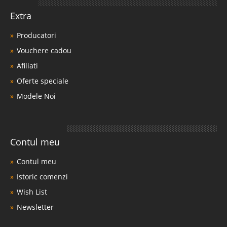
Extra
Producatori
Vouchere cadou
Afiliati
Oferte speciale
Modele Noi
Contul meu
Contul meu
Istoric comenzi
Wish List
Newsletter