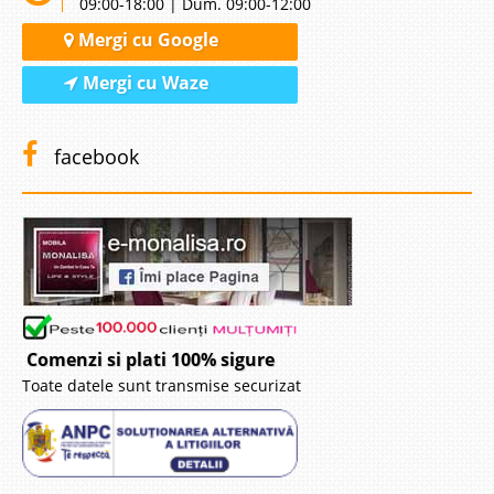
09:00-18:00 | Dum. 09:00-12:00
Mergi cu Google
Mergi cu Waze
facebook
Comenzi si plati 100% sigure
Toate datele sunt transmise securizat