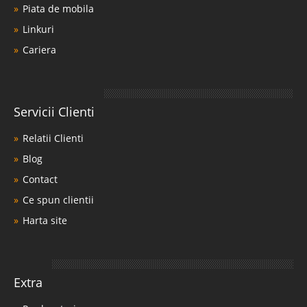
Piata de mobila
Linkuri
Cariera
Servicii Clienti
Relatii Clienti
Blog
Contact
Ce spun clientii
Harta site
Extra