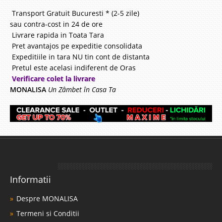
Transport Gratuit Bucuresti * (2-5 zile)
sau contra-cost in 24 de ore
Livrare rapida in Toata Tara
Pret avantajos pe expeditie consolidata
Expeditiile in tara NU tin cont de distanta
Pretul este acelasi indiferent de Oras
Verificare colet la livrare
MONALISA
Un Zâmbet în Casa Ta
Informatii
Despre MONALISA
Termeni si Conditii