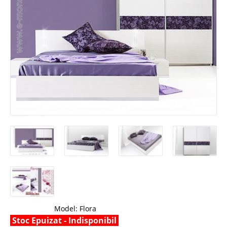
Model:
Flora
Stoc Epuizat - Indisponibil