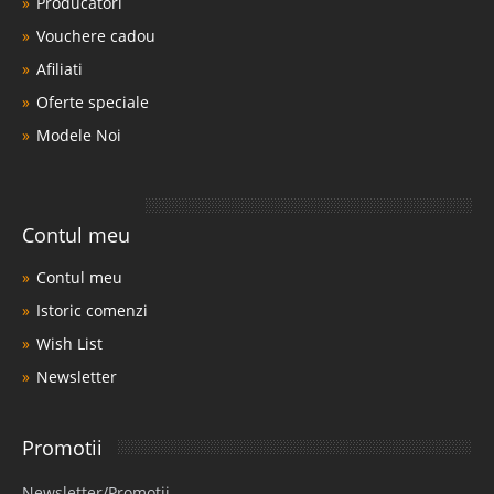
Producatori
Vouchere cadou
Afiliati
Oferte speciale
Modele Noi
Contul meu
Contul meu
Istoric comenzi
Wish List
Newsletter
Promotii
Newsletter/Promotii