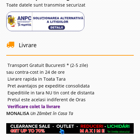
Toate datele sunt transmise securizat
Livrare
Transport Gratuit Bucuresti * (2-5 zile)
sau contra-cost in 24 de ore
Livrare rapida in Toata Tara
Pret avantajos pe expeditie consolidata
Expeditiile in tara NU tin cont de distanta
Pretul este acelasi indiferent de Oras
Verificare colet la livrare
MONALISA
Un Zâmbet în Casa Ta