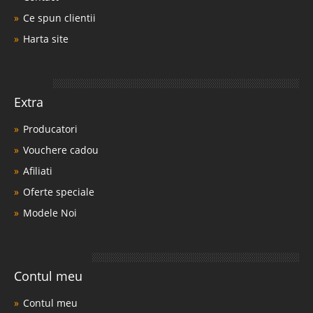
Ce spun clientii
Harta site
Extra
Producatori
Vouchere cadou
Afiliati
Oferte speciale
Modele Noi
Contul meu
Contul meu