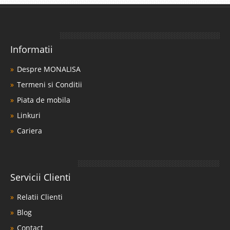
Informatii
Despre MONALISA
Termeni si Conditii
Piata de mobila
Linkuri
Cariera
Servicii Clienti
Relatii Clienti
Blog
Contact