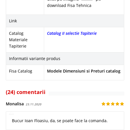
download Fisa Tehnica
Link
Catalog
Catalog II selectie Tapiterie
Materiale
Tapiterie
Informatii variante produs
Fisa Catalog
Modele Dimensiuni si Preturi catalog
(24) comentarii
Monalisa
23.11.2020
Bucur Ioan Floasiu, da, se poate face la comanda.