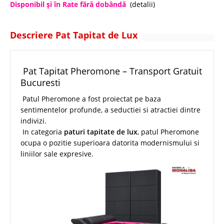
Disponibil şi în Rate fără dobândă
(detalii)
Descriere Pat Tapitat de Lux
Pat Tapitat Pheromone – Transport Gratuit
Bucuresti
Patul Pheromone a fost proiectat pe baza
sentimentelor profunde, a seductiei si atractiei dintre
indivizi.
In categoria
paturi tapitate de lux
, patul Pheromone
ocupa o pozitie superioara datorita modernismului si
liniilor sale expresive.