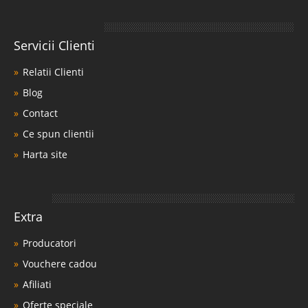
Servicii Clienti
Relatii Clienti
Blog
Contact
Ce spun clientii
Harta site
Extra
Producatori
Vouchere cadou
Afiliati
Oferte speciale