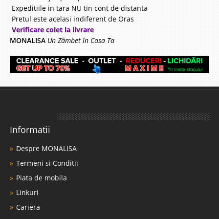
Expeditiile in tara NU tin cont de distanta
Pretul este acelasi indiferent de Oras
Verificare colet la livrare
MONALISA
Un Zâmbet în Casa Ta
Informatii
Despre MONALISA
Termeni si Conditii
Piata de mobila
Linkuri
Cariera