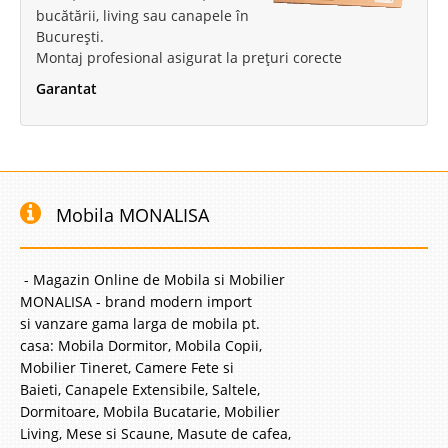
bucătării, living sau canapele în
București.
Montaj profesional asigurat la prețuri corecte
Garantat
Mobila MONALISA
- Magazin Online de Mobila si Mobilier
MONALISA - brand modern import
si vanzare gama larga de mobila pt.
casa: Mobila Dormitor, Mobila Copii,
Mobilier Tineret, Camere Fete si
Baieti, Canapele Extensibile, Saltele,
Dormitoare, Mobila Bucatarie, Mobilier
Living, Mese si Scaune, Masute de cafea,