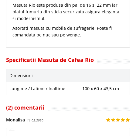
Masuta Rio este produsa din pal de 16 si 22 mm iar
blatul fumuriu din sticla securizata asigura eleganta
si modernismul.
Asortati masuta cu mobila de sufragerie. Poate fi
comandata pe nuc sau pe wenge.
Specificatii Masuta de Cafea Rio
Dimensiuni
Lungime / Latime / Inaltime
100 x 60 x 43,5 cm
(2) comentarii
Monalisa
11.02.2020