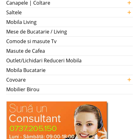
+
Canapele | Coltare
+
Saltele
Mobila Living
Mese de Bucatarie / Living
Comode si masute Tv
Masute de Cafea
Outlet/Lichidari Reduceri Mobila
Mobila Bucatarie
+
Covoare
Mobilier Birou