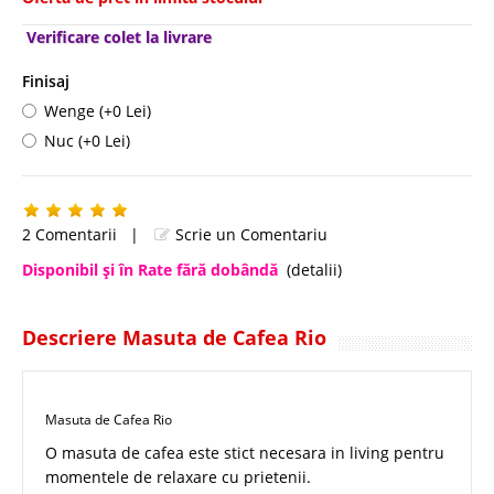
Verificare colet la livrare
Finisaj
Wenge (+0 Lei)
Nuc (+0 Lei)
2 Comentarii
|
Scrie un Comentariu
Disponibil şi în Rate fără dobândă
(detalii)
Descriere Masuta de Cafea Rio
Masuta de Cafea Rio
O masuta de cafea este stict necesara in living pentru
momentele de relaxare cu prietenii.