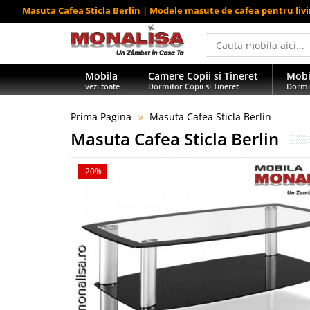
Masuta Cafea Sticla Berlin | Modele masute de cafea pentru liv
Mobila
Camere Copii si Tineret
Mobi
vezi toate
Dormitor Copii si Tineret
Dormi
Prima Pagina
Masuta Cafea Sticla Berlin
Masuta Cafea Sticla Berlin
-20%