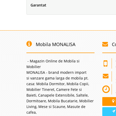
Garantat
Mobila MONALISA
C
- Magazin Online de Mobila si
Mobilier
MONALISA - brand modern import
si vanzare gama larga de mobila pt.
casa: Mobila Dormitor, Mobila Copii,
Mobilier Tineret, Camere Fete si
Baieti, Canapele Extensibile, Saltele,
Dormitoare, Mobila Bucatarie, Mobilier
Living, Mese si Scaune, Masute de
cafea,