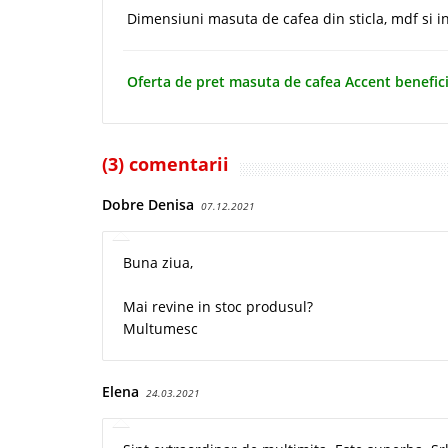
Dimensiuni masuta de cafea din sticla, mdf si i
Oferta de pret masuta de cafea Accent benefici
(3) comentarii
Dobre Denisa
07.12.2021
Buna ziua,
Mai revine in stoc produsul?
Multumesc
Elena
24.03.2021