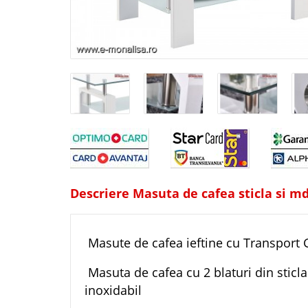
Descriere Masuta de cafea sticla si md
Masute de cafea ieftine cu Transport G
Masuta de cafea cu 2 blaturi din sticla
inoxidabil