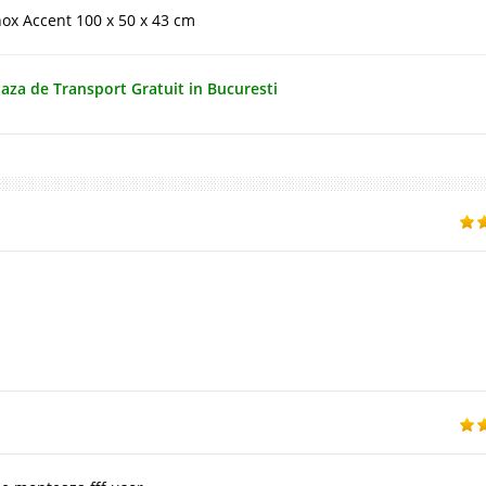
nox Accent 100 x 50 x 43 cm
aza de Transport Gratuit in Bucuresti