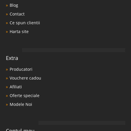
Blog
Contact
Ce spun clientii
Harta site
Extra
Producatori
Vouchere cadou
Afiliati
Oferte speciale
Modele Noi
Contul meu