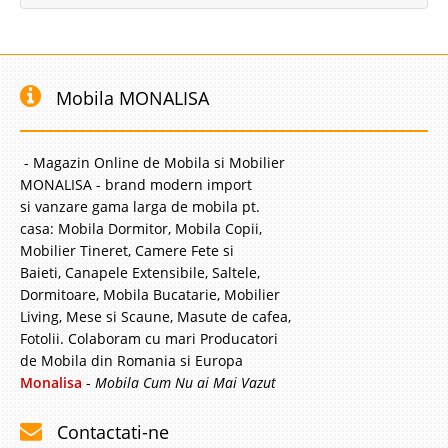
Mobila MONALISA
- Magazin Online de Mobila si Mobilier
MONALISA - brand modern import
si vanzare gama larga de mobila pt.
casa: Mobila Dormitor, Mobila Copii,
Mobilier Tineret, Camere Fete si
Baieti, Canapele Extensibile, Saltele,
Dormitoare, Mobila Bucatarie, Mobilier
Living, Mese si Scaune, Masute de cafea,
Fotolii. Colaboram cu mari Producatori
de Mobila din Romania si Europa
Monalisa
-
Mobila Cum Nu ai Mai Vazut
Contactati-ne