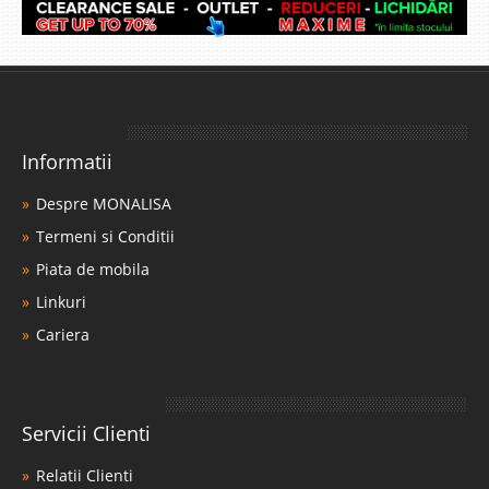
Informatii
Despre MONALISA
Termeni si Conditii
Piata de mobila
Linkuri
Cariera
Servicii Clienti
Relatii Clienti