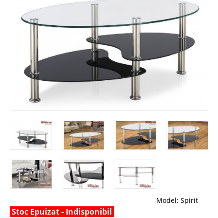
Model:
Spirit
Stoc Epuizat - Indisponibil