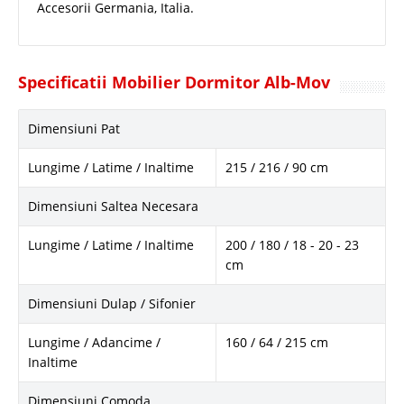
Accesorii Germania, Italia.
Specificatii Mobilier Dormitor Alb-Mov
Dimensiuni Pat
Lungime / Latime / Inaltime
215 / 216 / 90 cm
Dimensiuni Saltea Necesara
Lungime / Latime / Inaltime
200 / 180 / 18 - 20 - 23
cm
Dimensiuni Dulap / Sifonier
Lungime / Adancime /
160 / 64 / 215 cm
Inaltime
Dimensiuni Comoda