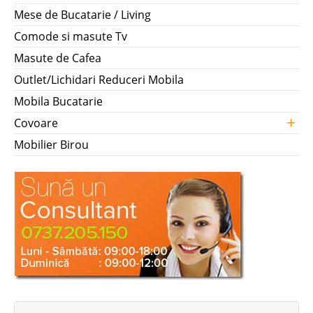
Mese de Bucatarie / Living
Comode si masute Tv
Masute de Cafea
Outlet/Lichidari Reduceri Mobila
Mobila Bucatarie
+
Covoare
Mobilier Birou