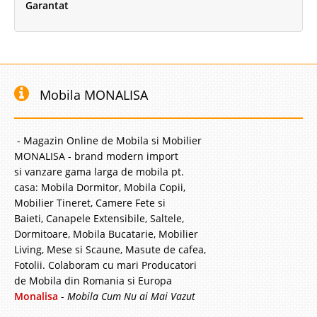
Garantat
Mobila MONALISA
- Magazin Online de Mobila si Mobilier
MONALISA - brand modern import
si vanzare gama larga de mobila pt.
casa: Mobila Dormitor, Mobila Copii,
Mobilier Tineret, Camere Fete si
Baieti, Canapele Extensibile, Saltele,
Dormitoare, Mobila Bucatarie, Mobilier
Living, Mese si Scaune, Masute de cafea,
Fotolii. Colaboram cu mari Producatori
de Mobila din Romania si Europa
Monalisa
-
Mobila Cum Nu ai Mai Vazut