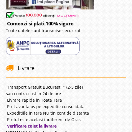
Comenzi si plati 100% sigure
Toate datele sunt transmise securizat
Livrare
Transport Gratuit Bucuresti * (2-5 zile)
sau contra-cost in 24 de ore
Livrare rapida in Toata Tara
Pret avantajos pe expeditie consolidata
Expeditiile in tara NU tin cont de distanta
Pretul este acelasi indiferent de Oras
Verificare colet la livrare