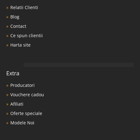
Relatii Clienti
Blog
Contact
Ce spun clientii
Harta site
Extra
Producatori
Vouchere cadou
Afiliati
Oferte speciale
Modele Noi