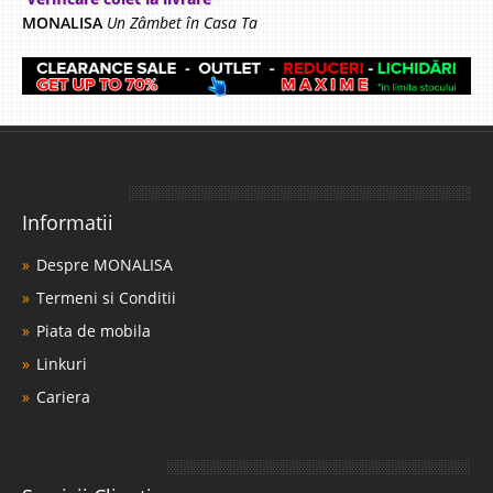
MONALISA
Un Zâmbet în Casa Ta
Informatii
Despre MONALISA
Termeni si Conditii
Piata de mobila
Linkuri
Cariera