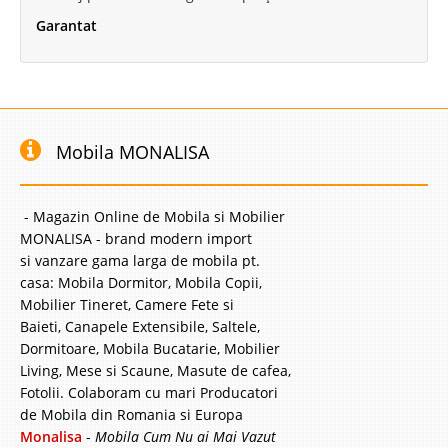
Garantat
Mobila MONALISA
- Magazin Online de Mobila si Mobilier
MONALISA - brand modern import
si vanzare gama larga de mobila pt.
casa: Mobila Dormitor, Mobila Copii,
Mobilier Tineret, Camere Fete si
Baieti, Canapele Extensibile, Saltele,
Dormitoare, Mobila Bucatarie, Mobilier
Living, Mese si Scaune, Masute de cafea,
Fotolii. Colaboram cu mari Producatori
de Mobila din Romania si Europa
Monalisa
-
Mobila Cum Nu ai Mai Vazut