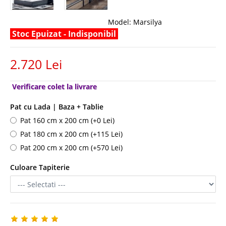
Model:
Marsilya
Stoc Epuizat - Indisponibil
2.720 Lei
Verificare colet la livrare
Pat cu Lada | Baza + Tablie
Pat 160 cm x 200 cm (+0 Lei)
Pat 180 cm x 200 cm (+115 Lei)
Pat 200 cm x 200 cm (+570 Lei)
Culoare Tapiterie