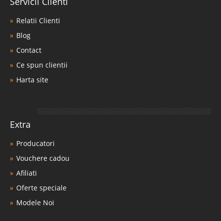
Servicii Clienti
Relatii Clienti
Blog
Contact
Ce spun clientii
Harta site
Extra
Producatori
Vouchere cadou
Afiliati
Oferte speciale
Modele Noi