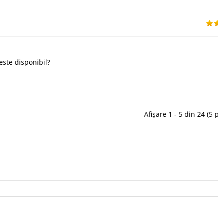
este disponibil?
Afișare 1 - 5 din 24 (5 