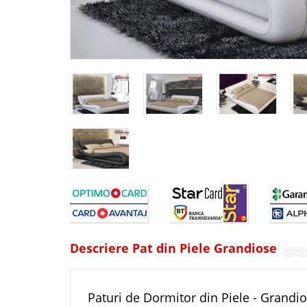
Descriere Pat din Piele Grandiose
Paturi de Dormitor din Piele - Grandi