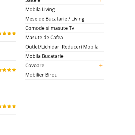
Saltele
Mobila Living
Mese de Bucatarie / Living
Comode si masute Tv
Masute de Cafea
Outlet/Lichidari Reduceri Mobila
Mobila Bucatarie
+
Covoare
Mobilier Birou