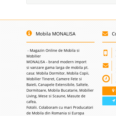
Mobila MONALISA
C
- Magazin Online de Mobila si
Mobilier
MONALISA - brand modern import
si vanzare gama larga de mobila pt.
casa: Mobila Dormitor, Mobila Copii,
Mobilier Tineret, Camere Fete si
Baieti, Canapele Extensibile, Saltele,
Dormitoare, Mobila Bucatarie, Mobilier
Living, Mese si Scaune, Masute de
cafea,
Fotolii. Colaboram cu mari Producatori
de Mobila din Romania si Europa