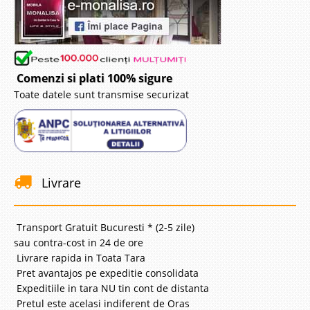
Comenzi si plati 100% sigure
Toate datele sunt transmise securizat
Livrare
Transport Gratuit Bucuresti * (2-5 zile)
sau contra-cost in 24 de ore
Livrare rapida in Toata Tara
Pret avantajos pe expeditie consolidata
Expeditiile in tara NU tin cont de distanta
Pretul este acelasi indiferent de Oras