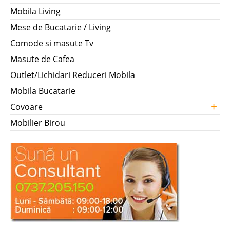
Mobila Living
Mese de Bucatarie / Living
Comode si masute Tv
Masute de Cafea
Outlet/Lichidari Reduceri Mobila
Mobila Bucatarie
+
Covoare
Mobilier Birou