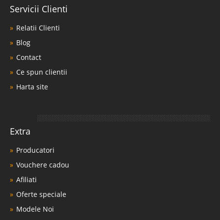
Servicii Clienti
Relatii Clienti
Blog
Contact
Ce spun clientii
Harta site
Extra
Producatori
Vouchere cadou
Afiliati
Oferte speciale
Modele Noi