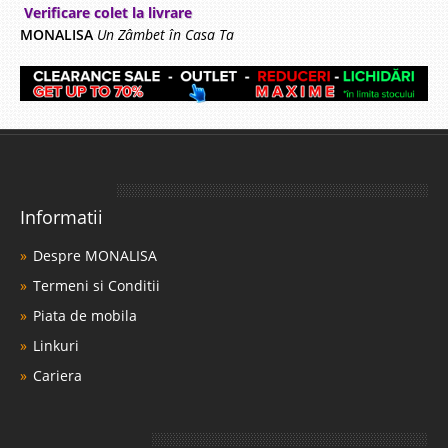
Verificare colet la livrare
MONALISA
Un Zâmbet în Casa Ta
Informatii
Despre MONALISA
Termeni si Conditii
Piata de mobila
Linkuri
Cariera