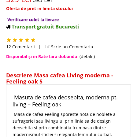
Oferta de pret in limita stocului
Verificare colet la livrare
Transport gratuit Bucuresti
12 Comentarii
|
Scrie un Comentariu
Disponibil şi în Rate fără dobândă
(detalii)
Descriere Masa cafea Living moderna -
Feeling oak S
Masuta de cafea deosebita, moderna pt.
living – Feeling oak
Masa de cafea Feeling sporeste nota de noblete a
sufrageriei sau livingului prin linia sa de design
deosebita si prin combinatia frumoasa dintre
modernismul sticlei si eleganta lemnului curbat.