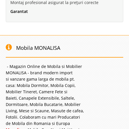
Montaj profesional asigurat la prețuri corecte
Garantat
Mobila MONALISA
- Magazin Online de Mobila si Mobilier
MONALISA - brand modern import
si vanzare gama larga de mobila pt.
casa: Mobila Dormitor, Mobila Copii,
Mobilier Tineret, Camere Fete si
Baieti, Canapele Extensibile, Saltele,
Dormitoare, Mobila Bucatarie, Mobilier
Living, Mese si Scaune, Masute de cafea,
Fotolii. Colaboram cu mari Producatori
de Mobila din Romania si Europa