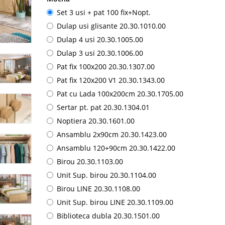
Set 3 usi + pat 100 fix+Nopt.
Dulap usi glisante 20.30.1010.00
Dulap 4 usi 20.30.1005.00
Dulap 3 usi 20.30.1006.00
Pat fix 100x200 20.30.1307.00
Pat fix 120x200 V1 20.30.1343.00
Pat cu Lada 100x200cm 20.30.1705.00
Sertar pt. pat 20.30.1304.01
Noptiera 20.30.1601.00
Ansamblu 2x90cm 20.30.1423.00
Ansamblu 120+90cm 20.30.1422.00
Birou 20.30.1103.00
Unit Sup. birou 20.30.1104.00
Birou LINE 20.30.1108.00
Unit Sup. birou LINE 20.30.1109.00
Biblioteca dubla 20.30.1501.00