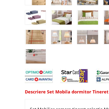
Descriere Set Mobila dormitor Tineret