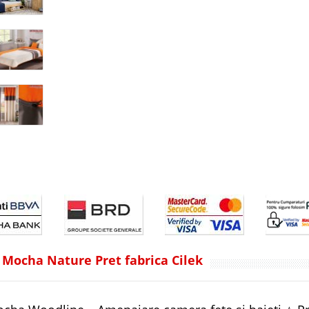
 Mocha Nature Pret fabrica Cilek