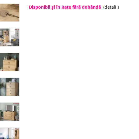
Disponibil şi în Rate fără dobândă
(detalii)