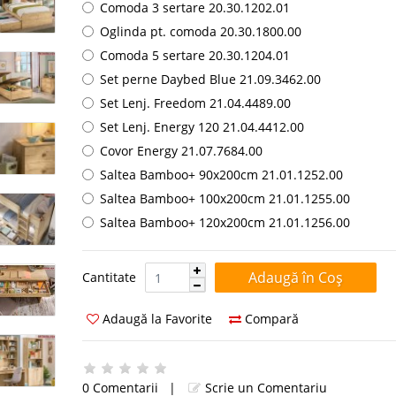
Comoda 3 sertare 20.30.1202.01
Oglinda pt. comoda 20.30.1800.00
Comoda 5 sertare 20.30.1204.01
Set perne Daybed Blue 21.09.3462.00
Set Lenj. Freedom 21.04.4489.00
Set Lenj. Energy 120 21.04.4412.00
Covor Energy 21.07.7684.00
Saltea Bamboo+ 90x200cm 21.01.1252.00
Saltea Bamboo+ 100x200cm 21.01.1255.00
Saltea Bamboo+ 120x200cm 21.01.1256.00
Cantitate:
Cantitate
Adaugă la Favorite
Compară
0 Comentarii
|
Scrie un Comentariu